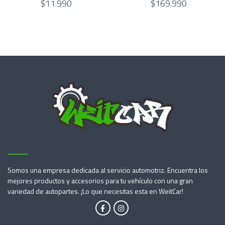
$11.990
$169.990
Somos una empresa dedicada al servicio automotriz. Encuentra los
mejores productos y accesorios para tu vehículo con una gran
variedad de autopartes. ¡Lo que necesitas esta en WeitCar!