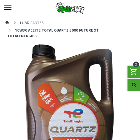
LUBRICANTES
10W30 ACEITE TOTAL QUARTZ 5000 FUTURE XT
TOTALENERGIES
0
Previous
Next