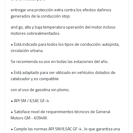
entregar una protección extra contra los efectos dañinos
generados de la conducción stop
and go, alta y baja temperatura operación del motor incluso
motores sobrealimentados.
• Está indicado para todos los tipos de conducción: autopista,
circulación urbana.
Se recomienda su uso en todas las estaciones del año.
• Está adaptado para ser utilizado en vehículos dotados de
catalizador y es compatible
con el uso de gasolina sin plomo.
• API SM / ILSAC GF-4
• Satisface nivel de requerimientos técnicos de General
Motors GM - 6094M.
• Cumple las normas API SM/ILSAC GF-4 , lo que garantiza una