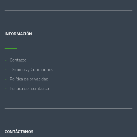
INFORMACIÓN
Contacto
Términos y Condiciones
Política de privacidad
Política de reembolso
CONTÁCTANOS