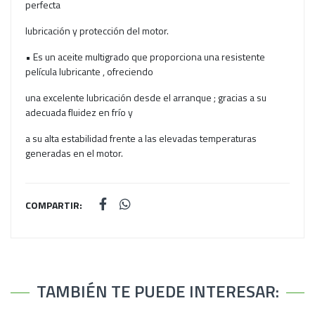
perfecta
lubricación y protección del motor.
• Es un aceite multigrado que proporciona una resistente
película lubricante , ofreciendo
una excelente lubricación desde el arranque ; gracias a su
adecuada fluidez en frío y
a su alta estabilidad frente a las elevadas temperaturas
generadas en el motor.
COMPARTIR:
TAMBIÉN TE PUEDE INTERESAR: