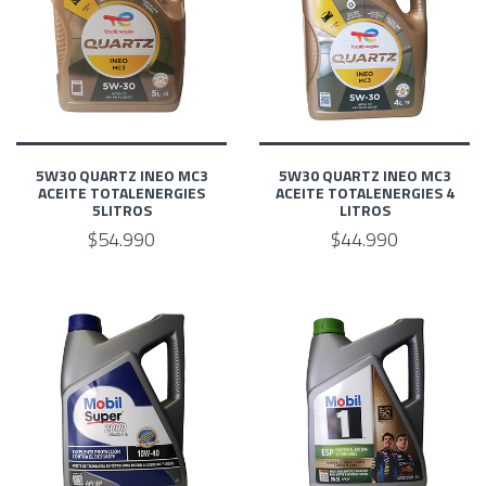
5W30 QUARTZ INEO MC3
5W30 QUARTZ INEO MC3
ACEITE TOTALENERGIES
ACEITE TOTALENERGIES 4
5LITROS
LITROS
$54.990
$44.990