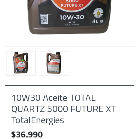
10W30 Aceite TOTAL
QUARTZ 5000 FUTURE XT
TotalEnergies
$36.990