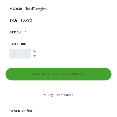
MARCA:
TotalEnergies
SKU:
10W30
STOCK:
1
CANTIDAD:
Seguir comprando
DESCRIPCIÓN: