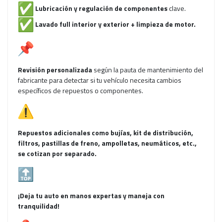
Lubricación y regulación de componentes
clave.
Lavado full interior y exterior + limpieza de motor.
Revisión personalizada
según la pauta de mantenimiento del
fabricante para detectar si tu vehículo necesita cambios
específicos de repuestos o componentes.
Repuestos adicionales como bujías, kit de distribución,
filtros, pastillas de freno, ampolletas, neumáticos, etc.,
se cotizan por separado.
¡Deja tu auto en manos expertas y maneja con
tranquilidad!