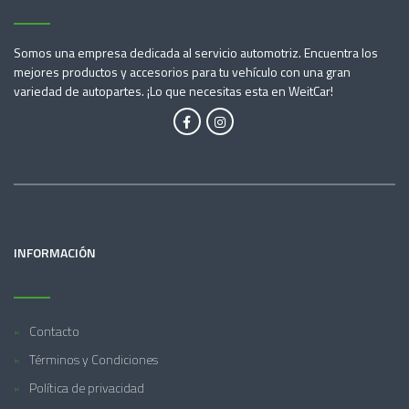
Somos una empresa dedicada al servicio automotriz. Encuentra los
mejores productos y accesorios para tu vehículo con una gran
variedad de autopartes. ¡Lo que necesitas esta en WeitCar!
INFORMACIÓN
Contacto
Términos y Condiciones
Política de privacidad