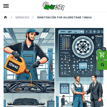
SERVICIOS
MANTENCIÓN POR KILOMETRAJE 10W40
0