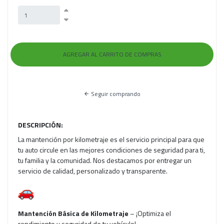
Seguir comprando
DESCRIPCIÓN:
La mantención por kilometraje es el servicio principal para que
tu auto circule en las mejores condiciones de seguridad para ti,
tu familia y la comunidad. Nos destacamos por entregar un
servicio de calidad, personalizado y transparente.
Mantención Básica de Kilometraje
– ¡Optimiza el
rendimiento y seguridad de tu vehículo!