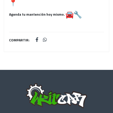
Agenda tu mantención hoy mismo.
COMPARTIR: