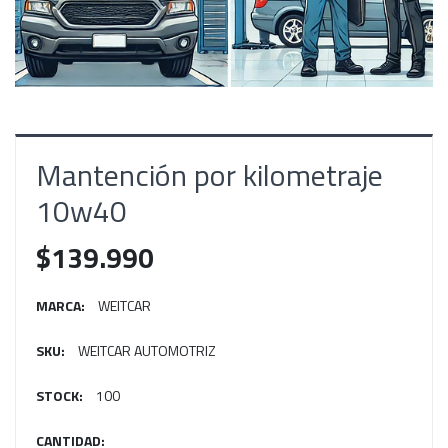
Mantención por kilometraje
10w40
$139.990
MARCA:
WEITCAR
SKU:
WEITCAR AUTOMOTRIZ
STOCK:
100
CANTIDAD: