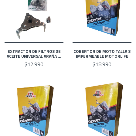
EXTRACTOR DE FILTROS DE
COBERTOR DE MOTO TALLA S
ACEITE UNIVERSAL ARAÑA ...
IMPERMEABLE MOTORLIFE
$12.990
$18.990