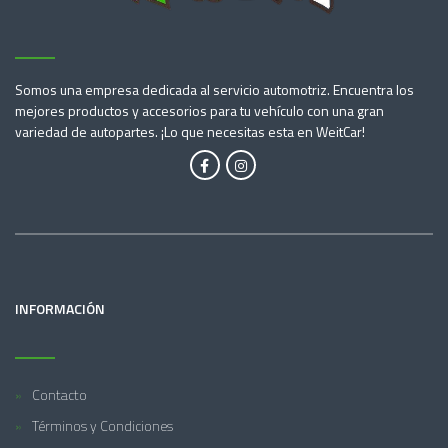
Somos una empresa dedicada al servicio automotriz. Encuentra los
mejores productos y accesorios para tu vehículo con una gran
variedad de autopartes. ¡Lo que necesitas esta en WeitCar!
INFORMACIÓN
Contacto
Términos y Condiciones