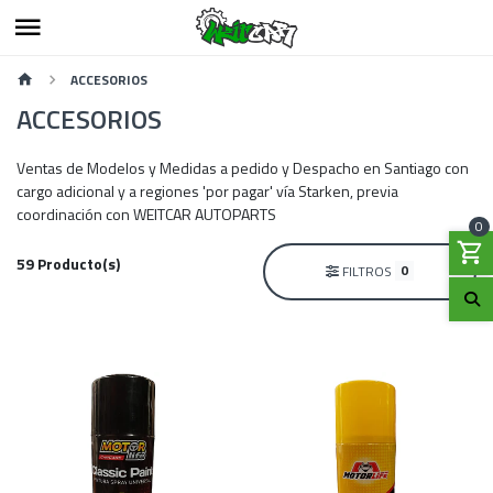
ACCESORIOS
ACCESORIOS
Ventas de Modelos y Medidas a pedido y Despacho en Santiago con
cargo adicional y a regiones 'por pagar' vía Starken, previa
coordinación con WEITCAR AUTOPARTS
0
59 Producto(s)
0
FILTROS