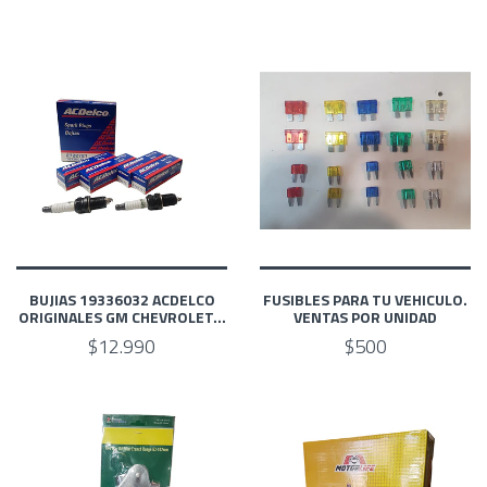
BUJIAS 19336032 ACDELCO
FUSIBLES PARA TU VEHICULO.
ORIGINALES GM CHEVROLET...
VENTAS POR UNIDAD
$12.990
$500