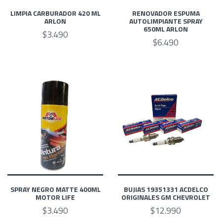
LIMPIA CARBURADOR 420 ML
RENOVADOR ESPUMA
ARLON
AUTOLIMPIANTE SPRAY
650ML ARLON
$3.490
$6.490
SPRAY NEGRO MATTE 400ML
BUJIAS 19351331 ACDELCO
MOTOR LIFE
ORIGINALES GM CHEVROLET
$3.490
$12.990