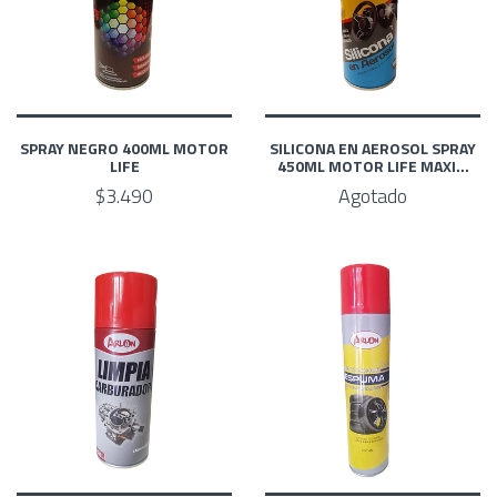
SPRAY NEGRO 400ML MOTOR
SILICONA EN AEROSOL SPRAY
LIFE
450ML MOTOR LIFE MAXI...
$3.490
Agotado