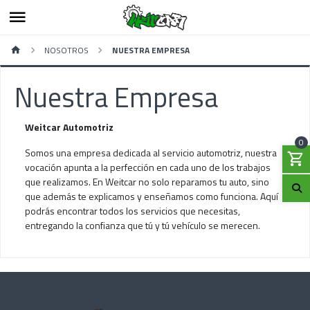
NOSOTROS
NUESTRA EMPRESA
Nuestra Empresa
Weitcar Automotriz
0
Somos una empresa dedicada al servicio automotriz, nuestra
vocación apunta a la perfección en cada uno de los trabajos
que realizamos. En Weitcar no solo reparamos tu auto, sino
que además te explicamos y enseñamos como funciona. Aquí
podrás encontrar todos los servicios que necesitas,
entregando la confianza que tú y tú vehículo se merecen.