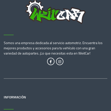
Somos una empresa dedicada al servicio automotriz. Encuentra los
mejores productos y accesorios para tu vehículo con una gran
variedad de autopartes. ¡Lo que necesitas esta en WeitCar!
INFORMACIÓN