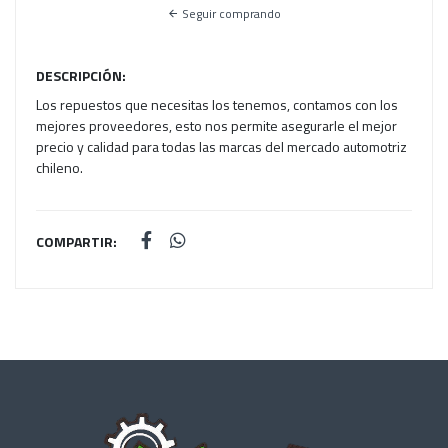
Seguir comprando
DESCRIPCIÓN:
Los repuestos que necesitas los tenemos, contamos con los
mejores proveedores, esto nos permite asegurarle el mejor
precio y calidad para todas las marcas del mercado automotriz
chileno.
COMPARTIR: