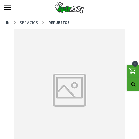
SERVICIOS
REPUESTOS
0