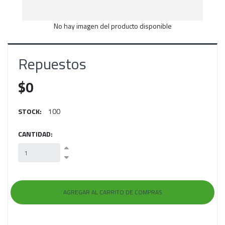
No hay imagen del producto disponible
Repuestos
$0
STOCK:
100
CANTIDAD: