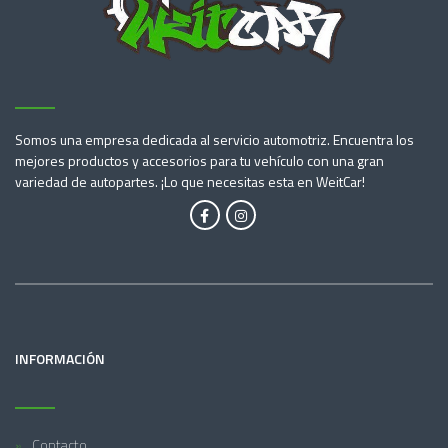
Somos una empresa dedicada al servicio automotriz. Encuentra los
mejores productos y accesorios para tu vehículo con una gran
variedad de autopartes. ¡Lo que necesitas esta en WeitCar!
INFORMACIÓN
Contacto