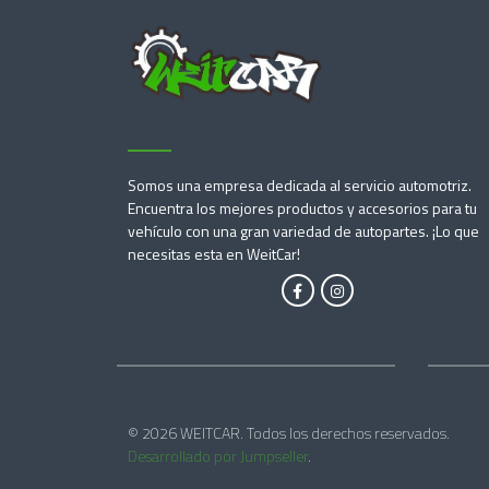
Somos una empresa dedicada al servicio automotriz.
Encuentra los mejores productos y accesorios para tu
vehículo con una gran variedad de autopartes. ¡Lo que
necesitas esta en WeitCar!
© 2026 WEITCAR. Todos los derechos reservados.
Desarrollado por Jumpseller
.