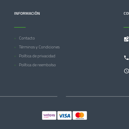
INFORMACIÓN
CO
Contacto
Términos y Condiciones
Política de privacidad
Política de reembolso