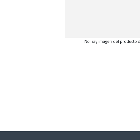
No hay imagen del producto d