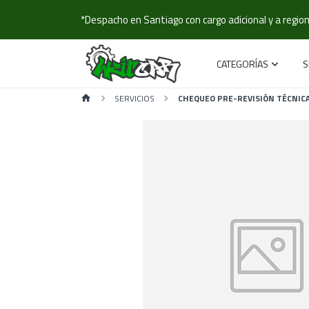
*Despacho en Santiago con cargo adicional y a regione
CATEGORÍAS
S
SERVICIOS
CHEQUEO PRE-REVISIÓN TÉCNIC