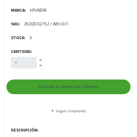
MARCA:
HYUNDAI
SKU:
26300 02752 / W610/7
STOCK:
3
CANTIDAD:
Seguir comprando
DESCRIPCIÓN: