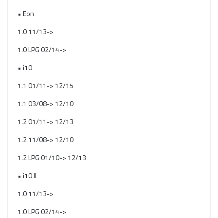
• Eon
1.0 11/13->
1.0 LPG 02/14->
• i10
1.1 01/11-> 12/15
1.1 03/08-> 12/10
1.2 01/11-> 12/13
1.2 11/08-> 12/10
1.2 LPG 01/10-> 12/13
• i10 II
1.0 11/13->
1.0 LPG 02/14->