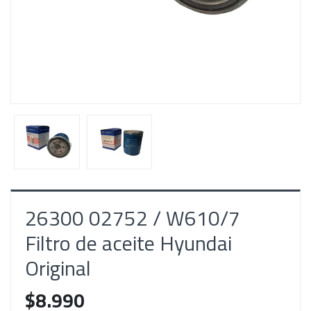
26300 02752 / W610/7
Filtro de aceite Hyundai
Original
$8.990