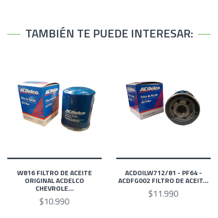
TAMBIÉN TE PUEDE INTERESAR:
W816 FILTRO DE ACEITE
ACDOILW712/81 - PF64 -
ORIGINAL ACDELCO
ACDFG002 FILTRO DE ACEIT...
CHEVROLE...
$11.990
$10.990