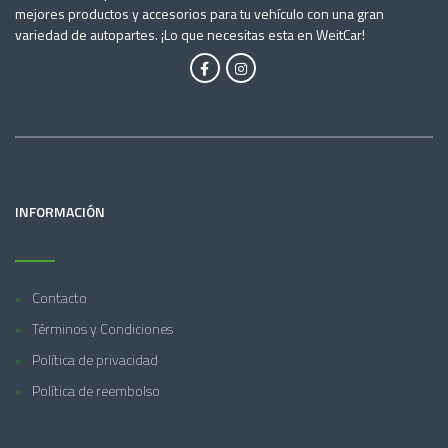
mejores productos y accesorios para tu vehículo con una gran
variedad de autopartes. ¡Lo que necesitas esta en WeitCar!
INFORMACIÓN
Contacto
Términos y Condiciones
Política de privacidad
Política de reembolso