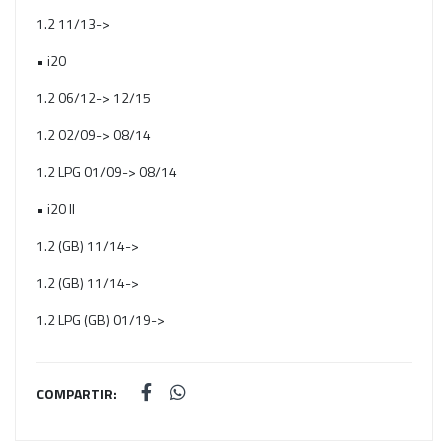
1.2 11/13->
• i20
1.2 06/12-> 12/15
1.2 02/09-> 08/14
1.2 LPG 01/09-> 08/14
• i20 II
1.2 (GB) 11/14->
1.2 (GB) 11/14->
1.2 LPG (GB) 01/19->
COMPARTIR: