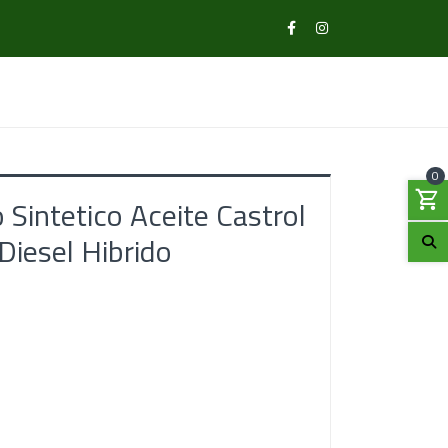
0
 Sintetico Aceite Castrol
Diesel Hibrido