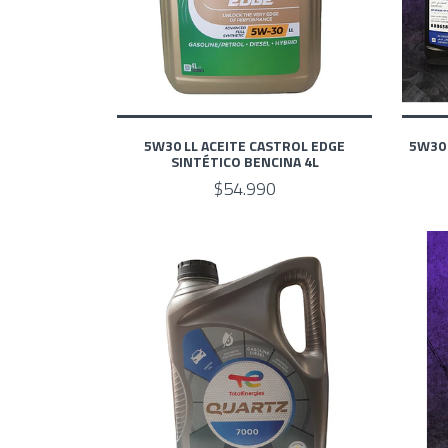
5W30 LL ACEITE CASTROL EDGE
5W30 
SINTÉTICO BENCINA 4L
$54.990