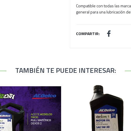
Compatible con todas las marc
general para una lubricación del
COMPARTIR:
TAMBIÉN TE PUEDE INTERESAR: