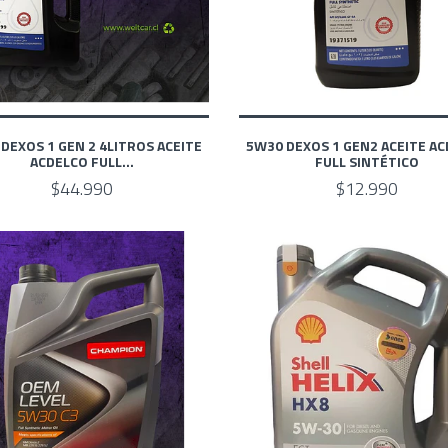
DEXOS 1 GEN 2 4LITROS ACEITE
5W30 DEXOS 1 GEN2 ACEITE A
ACDELCO FULL...
FULL SINTÉTICO
$44.990
$12.990