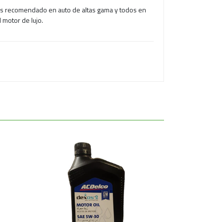
as recomendado en auto de altas gama y todos en
 motor de lujo.