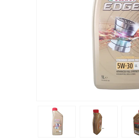
Previous