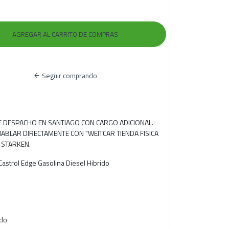
Seguir comprando
RE DESPACHO EN SANTIAGO CON CARGO ADICIONAL.
ABLAR DIRECTAMENTE CON "WEITCAR TIENDA FISICA
 STARKEN.
 Castrol Edge Gasolina Diesel Hibrido
ido