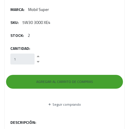
MARCA:
Mobil Super
SKU:
5W30 3000 XE4
STOCK:
2
CANTIDAD:
Seguir comprando
DESCRIPCIÓN: