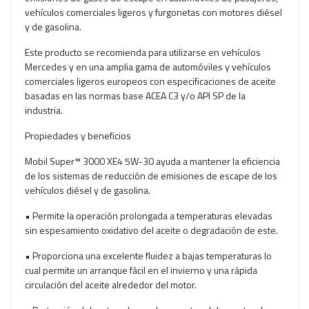
vehículos comerciales ligeros y furgonetas con motores diésel
y de gasolina.
Este producto se recomienda para utilizarse en vehículos
Mercedes y en una amplia gama de automóviles y vehículos
comerciales ligeros europeos con especificaciones de aceite
basadas en las normas base ACEA C3 y/o API SP de la
industria.
Propiedades y beneficios
Mobil Super™ 3000 XE4 5W-30 ayuda a mantener la eficiencia
de los sistemas de reducción de emisiones de escape de los
vehículos diésel y de gasolina.
• Permite la operación prolongada a temperaturas elevadas
sin espesamiento oxidativo del aceite o degradación de este.
• Proporciona una excelente fluidez a bajas temperaturas lo
cual permite un arranque fácil en el invierno y una rápida
circulación del aceite alrededor del motor.