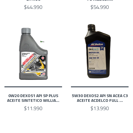
$44.990
$54.990
0W20 DEXOS1 API SP PLUS
5W30 DEXOS2 API SN ACEA C3
ACEITE SINTETICO WILLIA...
ACEITE ACDELCO FULL ...
$11.990
$13.990