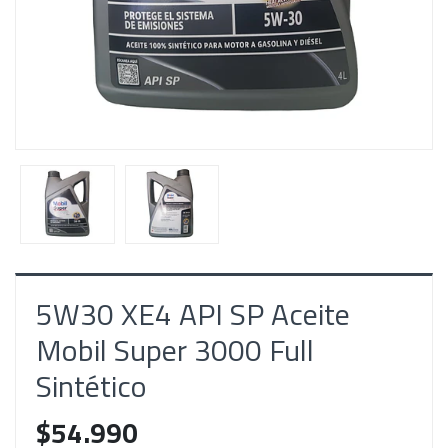
5W30 XE4 API SP Aceite
Mobil Super 3000 Full
Sintético
$54.990