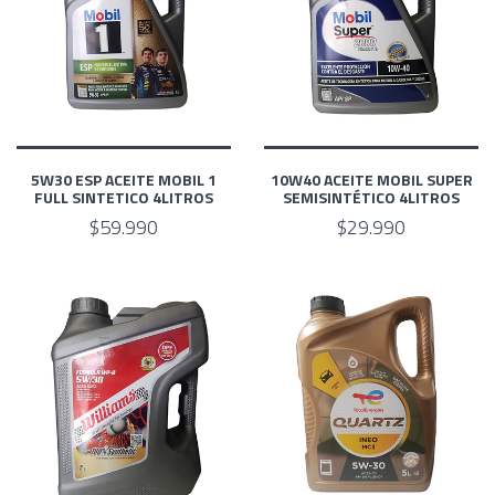
5W30 ESP ACEITE MOBIL 1
10W40 ACEITE MOBIL SUPER
FULL SINTETICO 4LITROS
SEMISINTÉTICO 4LITROS
$59.990
$29.990