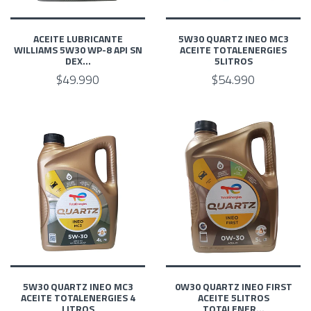
ACEITE LUBRICANTE
5W30 QUARTZ INEO MC3
WILLIAMS 5W30 WP-8 API SN
ACEITE TOTALENERGIES
DEX...
5LITROS
$49.990
$54.990
5W30 QUARTZ INEO MC3
0W30 QUARTZ INEO FIRST
ACEITE TOTALENERGIES 4
ACEITE 5LITROS
LITROS
TOTALENER...