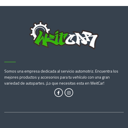
Somos una empresa dedicada al servicio automotriz. Encuentra los
mejores productos y accesorios para tu vehículo con una gran
variedad de autopartes. ¡Lo que necesitas esta en WeitCar!