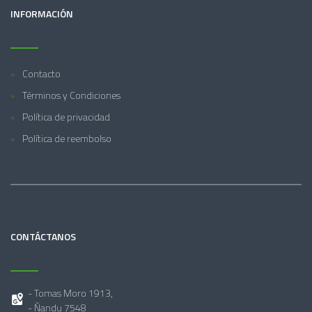
INFORMACIÓN
Contacto
Términos y Condiciones
Política de privacidad
Política de reembolso
CONTÁCTANOS
- Tomas Moro 1913,
- Ñandu 7548