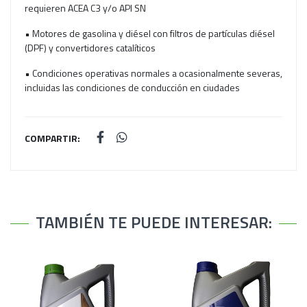
requieren ACEA C3 y/o API SN
• Motores de gasolina y diésel con filtros de partículas diésel
(DPF) y convertidores catalíticos
• Condiciones operativas normales a ocasionalmente severas,
incluidas las condiciones de conducción en ciudades
COMPARTIR:
TAMBIÉN TE PUEDE INTERESAR: