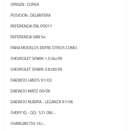
ORIGEN : COREA
POSICION : DELANTERA
REFERENCIA ITAL P0077
REFERENCIA VAN 54
PARA MODELOS ENTRE OTROS COMO :
CHEVROLET SPARK 1.0 04/09
CHEVROLET SPARK 0.8 00/09
DAEWOO LANOS 97/03
DAEWOO MATIZ 00/06
DAEWOO NUBIRA - LEGANZA 97/06
CHERY IQ - QQ- S21 08/...
CHANGAN CS5 16/...