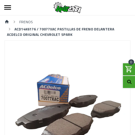
FRENOS
ACD14K6176 / 70077XAC PASTILLAS DE FRENO DELANTERA
ACDELCO ORIGINAL CHEVROLET SPARK
0
Previous
Next