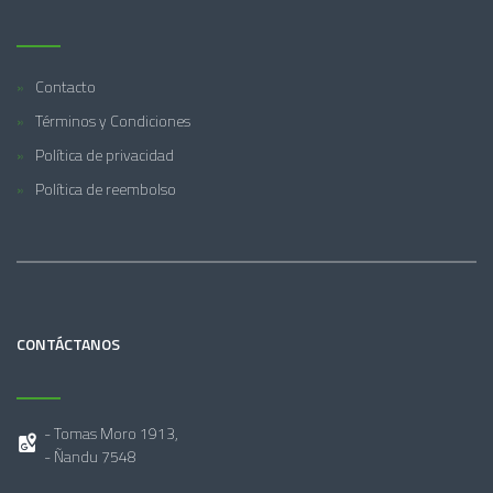
Contacto
Términos y Condiciones
Política de privacidad
Política de reembolso
CONTÁCTANOS
- Tomas Moro 1913,
- Ñandu 7548