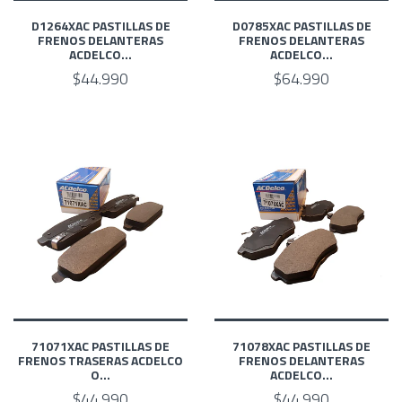
D1264XAC PASTILLAS DE
D0785XAC PASTILLAS DE
FRENOS DELANTERAS
FRENOS DELANTERAS
ACDELCO...
ACDELCO...
$44.990
$64.990
71071XAC PASTILLAS DE
71078XAC PASTILLAS DE
FRENOS TRASERAS ACDELCO
FRENOS DELANTERAS
O...
ACDELCO...
$44.990
$44.990