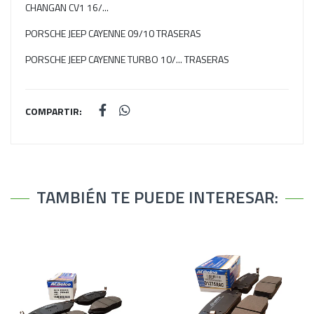
CHANGAN CV1 16/...
PORSCHE JEEP CAYENNE 09/10 TRASERAS
PORSCHE JEEP CAYENNE TURBO 10/... TRASERAS
COMPARTIR:
TAMBIÉN TE PUEDE INTERESAR: