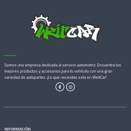
Somos una empresa dedicada al servicio automotriz. Encuentra los
mejores productos y accesorios para tu vehículo con una gran
variedad de autopartes. ¡Lo que necesitas esta en WeitCar!
INFORMACIÓN