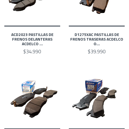
ACD2023 PASTILLAS DE
D1275XAC PASTILLAS DE
FRENOS DELANTERAS
FRENOS TRASERAS ACDELCO
ACDELCO ...
O...
$34.990
$39.990