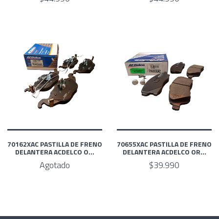
70162XAC PASTILLA DE FRENO
70655XAC PASTILLA DE FRENO
DELANTERA ACDELCO O...
DELANTERA ACDELCO OR...
Agotado
$39.990