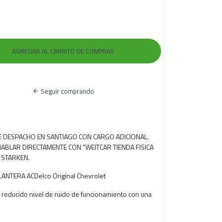
Seguir comprando
RE DESPACHO EN SANTIAGO CON CARGO ADICIONAL.
ABLAR DIRECTAMENTE CON "WEITCAR TIENDA FISICA
 STARKEN.
LANTERA ACDelco Original Chevrolet
, reducido nivel de ruido de funcionamiento con una