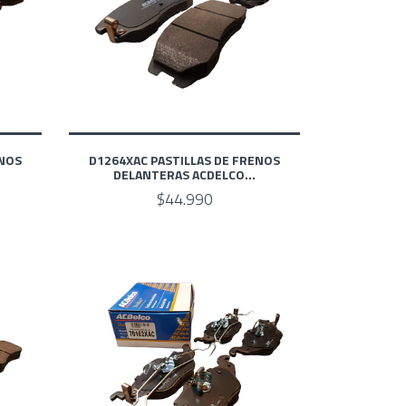
ENOS
D1264XAC PASTILLAS DE FRENOS
DELANTERAS ACDELCO...
$44.990