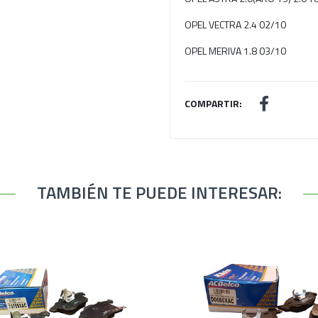
OPEL VECTRA 2.4 02/10
OPEL MERIVA 1.8 03/10
COMPARTIR:
TAMBIÉN TE PUEDE INTERESAR: