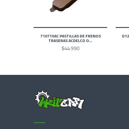
71071XAC PASTILLAS DE FRENOS
D12
TRASERAS ACDELCO O...
$44.990