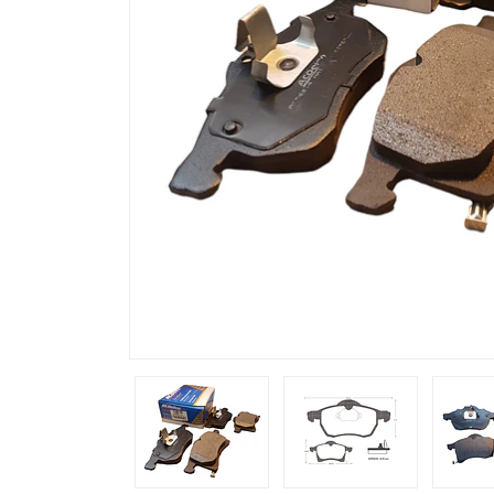
Previous