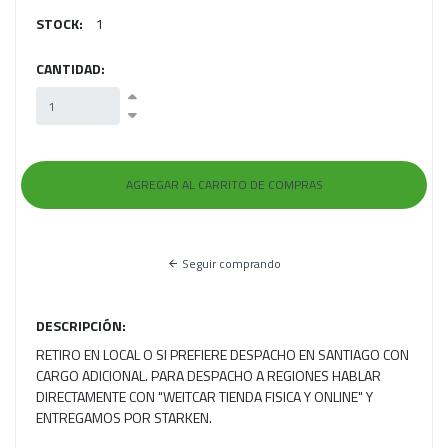
STOCK:
1
CANTIDAD:
Seguir comprando
DESCRIPCIÓN:
RETIRO EN LOCAL O SI PREFIERE DESPACHO EN SANTIAGO CON
CARGO ADICIONAL. PARA DESPACHO A REGIONES HABLAR
DIRECTAMENTE CON "WEITCAR TIENDA FISICA Y ONLINE" Y
ENTREGAMOS POR STARKEN.