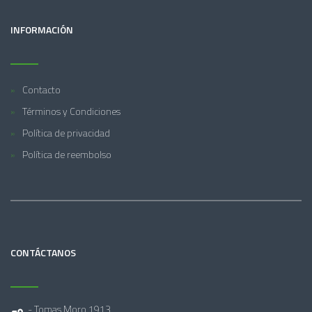
INFORMACIÓN
Contacto
Términos y Condiciones
Política de privacidad
Política de reembolso
CONTÁCTANOS
- Tomas Moro 1913,