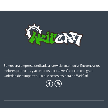
Somos una empresa dedicada al servicio automotriz. Encuentra los
mejores productos y accesorios para tu vehículo con una gran
variedad de autopartes. ¡Lo que necesitas esta en WeitCar!