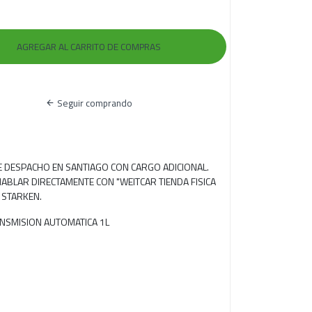
Seguir comprando
RE DESPACHO EN SANTIAGO CON CARGO ADICIONAL.
ABLAR DIRECTAMENTE CON "WEITCAR TIENDA FISICA
 STARKEN.
RANSMISION AUTOMATICA 1L