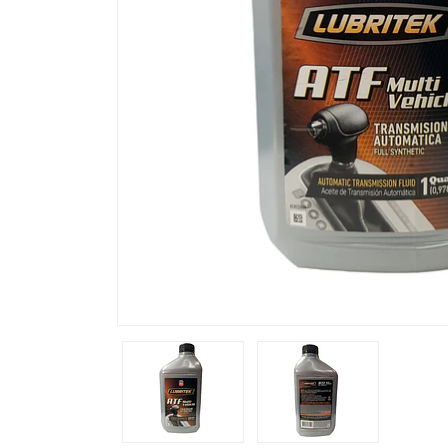
Previous