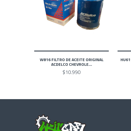
W816 FILTRO DE ACEITE ORIGINAL
HU61
ACDELCO CHEVROLE...
$10.990