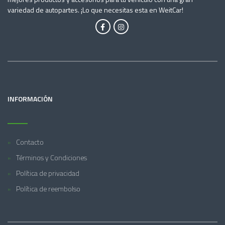
variedad de autopartes. ¡Lo que necesitas esta en WeitCar!
INFORMACIÓN
Contacto
Términos y Condiciones
Política de privacidad
Política de reembolso