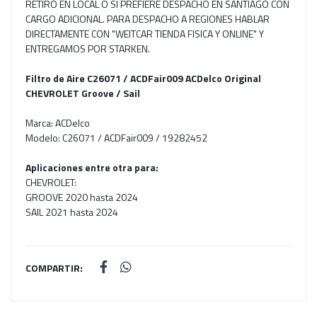
RETIRO EN LOCAL O SI PREFIERE DESPACHO EN SANTIAGO CON
CARGO ADICIONAL. PARA DESPACHO A REGIONES HABLAR
DIRECTAMENTE CON "WEITCAR TIENDA FISICA Y ONLINE" Y
ENTREGAMOS POR STARKEN.
Filtro de Aire C26071 / ACDFair009 ACDelco Original
CHEVROLET Groove / Sail
Marca: ACDelco
Modelo: C26071 / ACDFair009 / 19282452
Aplicaciones entre otra para:
CHEVROLET:
GROOVE 2020 hasta 2024
SAIL 2021 hasta 2024
COMPARTIR: