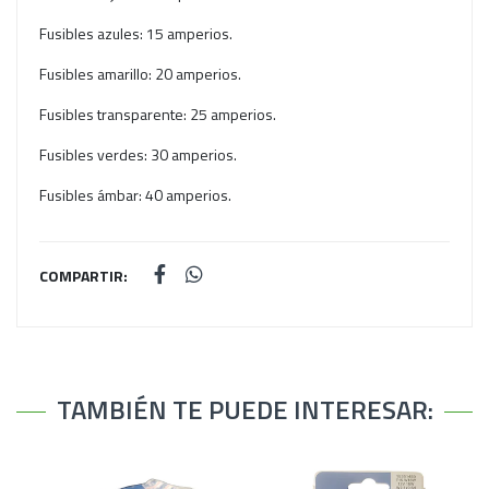
Fusibles azules: 15 amperios.
Fusibles amarillo: 20 amperios.
Fusibles transparente: 25 amperios.
Fusibles verdes: 30 amperios.
Fusibles ámbar: 40 amperios.
COMPARTIR:
TAMBIÉN TE PUEDE INTERESAR: