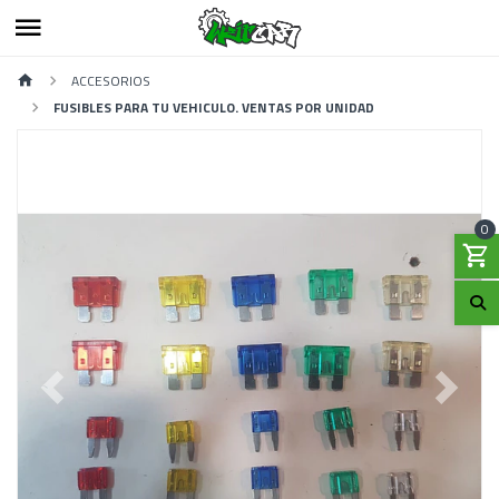
ACCESORIOS
FUSIBLES PARA TU VEHICULO. VENTAS POR UNIDAD
0
Previous
Next