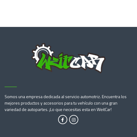
Somos una empresa dedicada al servicio automotriz. Encuentra los
mejores productos y accesorios para tu vehículo con una gran
variedad de autopartes. ¡Lo que necesitas esta en WeitCar!