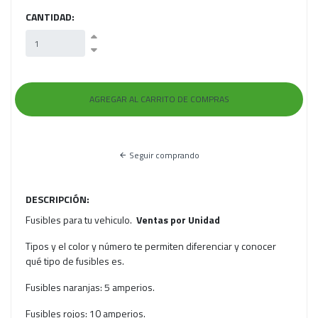
CANTIDAD:
Seguir comprando
DESCRIPCIÓN:
Fusibles para tu vehiculo.
Ventas por Unidad
Tipos y el color y número te permiten diferenciar y conocer
qué tipo de fusibles es.
Fusibles naranjas: 5 amperios.
Fusibles rojos: 10 amperios.