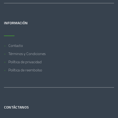
INFORMACIÓN
Contacto
Términos y Condiciones
Política de privacidad
Política de reembolso
CONTÁCTANOS