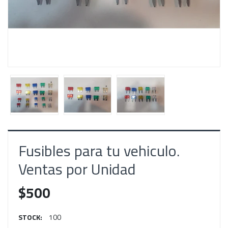
Fusibles para tu vehiculo.
Ventas por Unidad
$500
STOCK:
100