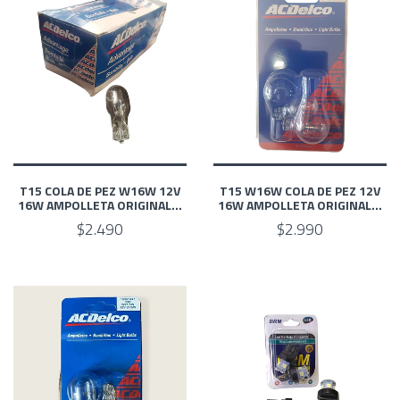
T15 COLA DE PEZ W16W 12V
T15 W16W COLA DE PEZ 12V
16W AMPOLLETA ORIGINAL...
16W AMPOLLETA ORIGINAL...
$2.490
$2.990