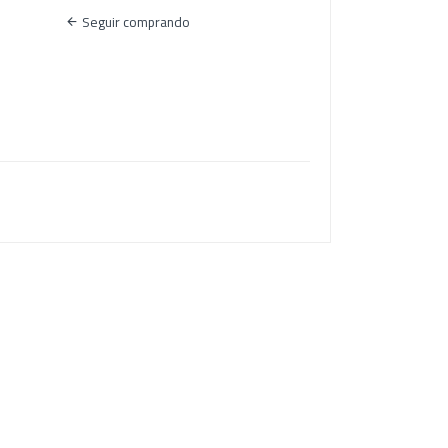
Seguir comprando