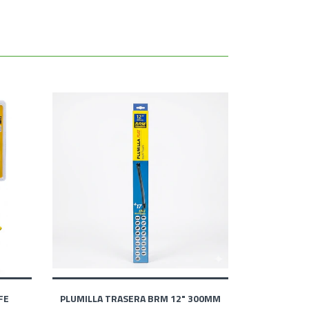
FE
PLUMILLA TRASERA BRM 12" 300MM