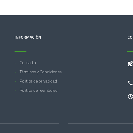
INFORMACIÓN
CO
Contacto
Términos y Condiciones
Política de privacidad
Política de reembolso