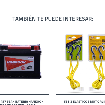
TAMBIÉN TE PUEDE INTERESAR:
5457 55AH BATERÍA HANKOOK
SET 2 ELASTICOS MOTORLI