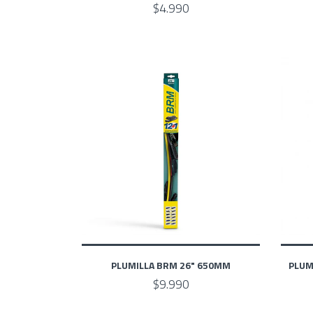
$4.990
PLUMILLA BRM 26" 650MM
PLUM
$9.990