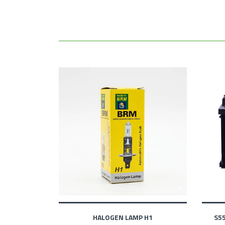
HALOGEN LAMP H1
S5