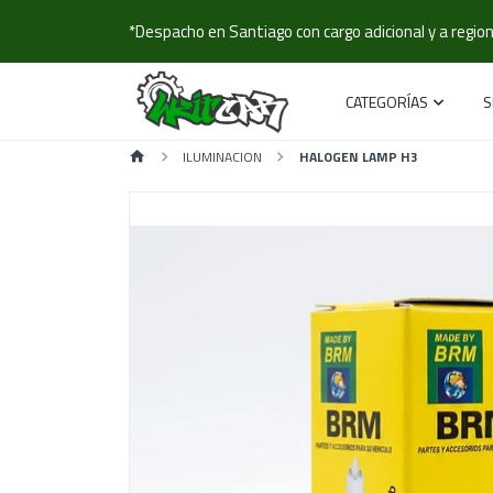
*Despacho en Santiago con cargo adicional y a regione
CATEGORÍAS
S
ILUMINACION
HALOGEN LAMP H3