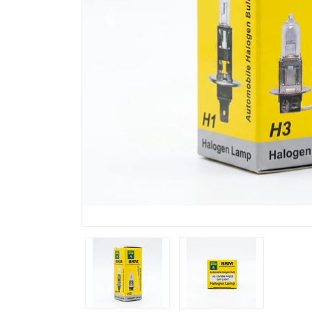
Previous