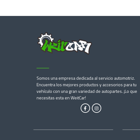
Somos una empresa dedicada al servicio automotriz.
Encuentra los mejores productos y accesorios para tu
vehículo con una gran variedad de autopartes. ¡Lo que
necesitas esta en WeitCar!