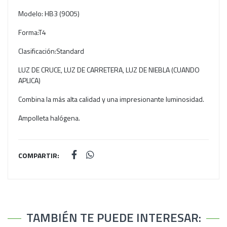
Modelo: HB3 (9005)
Forma:T4
Clasificación:Standard
LUZ DE CRUCE, LUZ DE CARRETERA, LUZ DE NIEBLA (CUANDO
APLICA)
Combina la más alta calidad y una impresionante luminosidad.
Ampolleta halógena.
COMPARTIR:
TAMBIÉN TE PUEDE INTERESAR: