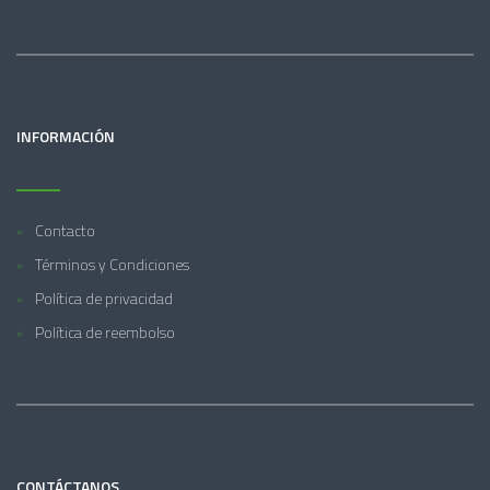
INFORMACIÓN
Contacto
Términos y Condiciones
Política de privacidad
Política de reembolso
CONTÁCTANOS