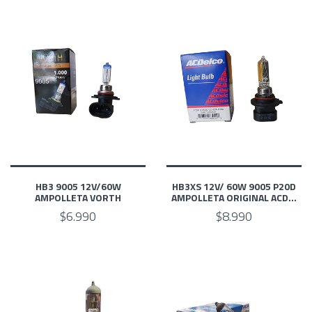
HB3 9005 12V/60W
HB3XS 12V/ 60W 9005 P20D
AMPOLLETA VORTH
AMPOLLETA ORIGINAL ACD...
$6.990
$8.990