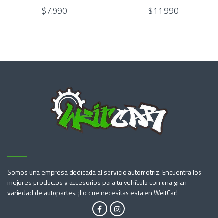
$7.990
$11.990
Somos una empresa dedicada al servicio automotriz. Encuentra los
mejores productos y accesorios para tu vehículo con una gran
variedad de autopartes. ¡Lo que necesitas esta en WeitCar!