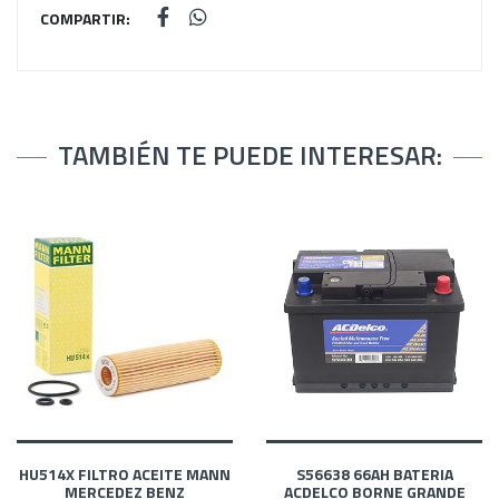
COMPARTIR:
TAMBIÉN TE PUEDE INTERESAR:
HU514X FILTRO ACEITE MANN
S56638 66AH BATERIA
MERCEDEZ BENZ
ACDELCO BORNE GRANDE