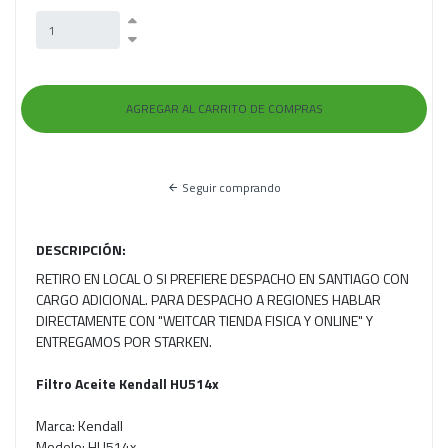
Seguir comprando
DESCRIPCIÓN:
RETIRO EN LOCAL O SI PREFIERE DESPACHO EN SANTIAGO CON
CARGO ADICIONAL. PARA DESPACHO A REGIONES HABLAR
DIRECTAMENTE CON "WEITCAR TIENDA FISICA Y ONLINE" Y
ENTREGAMOS POR STARKEN.
Filtro Aceite Kendall HU514x
Marca: Kendall
Modelo: HU514x