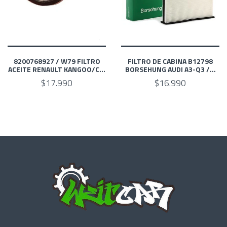
8200768927 / W79 FILTRO
FILTRO DE CABINA B12798
ACEITE RENAULT KANGOO/C...
BORSEHUNG AUDI A3-Q3 /...
$17.990
$16.990