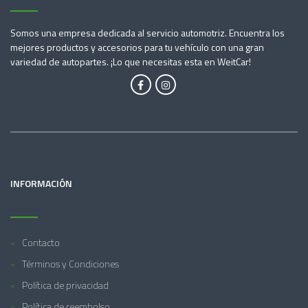
Somos una empresa dedicada al servicio automotriz. Encuentra los
mejores productos y accesorios para tu vehículo con una gran
variedad de autopartes. ¡Lo que necesitas esta en WeitCar!
INFORMACIÓN
Contacto
Términos y Condiciones
Política de privacidad
Política de reembolso