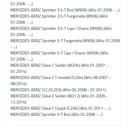
07.2006 - ...)
MERCEDES-BENZ Sprinter 3.5-T Bus (W906) (Año 07.2006 - ...)
MERCEDES-BENZ Sprinter 3.5-T Furgoneta (W906) (Año
07.2006 - ...)
MERCEDES-BENZ Sprinter 3.5-T Caja / Chasis (W906) (Año
07.2006 - ...)
MERCEDES-BENZ Sprinter 5-T Furgoneta (W906) (Año 07.2006
- ...)
MERCEDES-BENZ Sprinter 5-T Caja / Chasis (W906) (Año
07.2006 - ...)
MERCEDES-BENZ Clase C Sedán (W204) (Año 01.2007 -
01.2014)
MERCEDES-BENZ Clase C T-modell (S204) (Año 08.2007 -
08.2014)
MERCEDES-BENZ CLC (CL203) (Año 05.2008 - 07.2011)
MERCEDES-BENZ Clase E Sedán (W212) (Año 01.2009 -
12.2016)
MERCEDES-BENZ Clase C Coupé (C204) (Año 01.2011 - ...)
MERCEDES-BENZ Sprinter 5-T Bus (Año 07.2006 - ...)