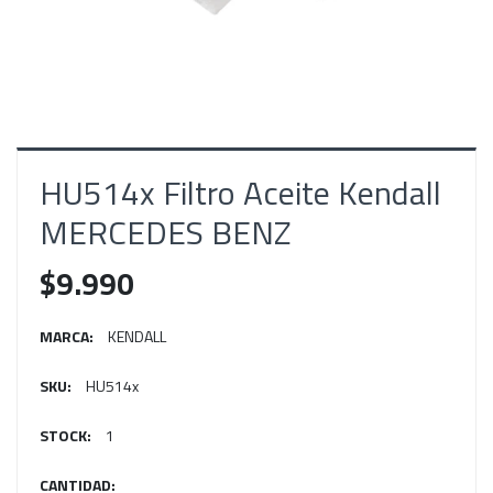
HU514x Filtro Aceite Kendall
MERCEDES BENZ
$9.990
MARCA:
KENDALL
SKU:
HU514x
STOCK:
1
CANTIDAD: