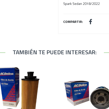
Spark Sedan 2018/2022
COMPARTIR:
TAMBIÉN TE PUEDE INTERESAR: