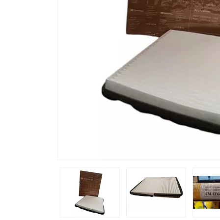
Previous