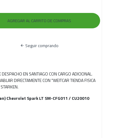
Seguir comprando
RE DESPACHO EN SANTIAGO CON CARGO ADICIONAL.
ABLAR DIRECTAMENTE CON "WEITCAR TIENDA FISICA
 STARKEN.
olen) Chevrolet Spark LT SM-CFG011 / CU20010