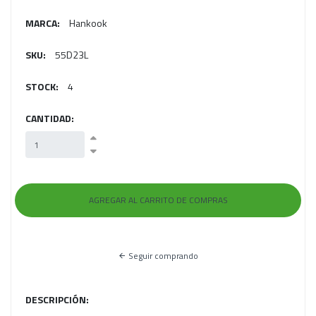
MARCA:
Hankook
SKU:
55D23L
STOCK:
4
CANTIDAD:
Seguir comprando
DESCRIPCIÓN: