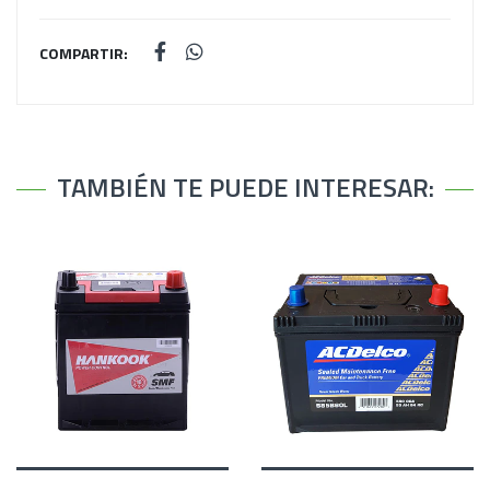
COMPARTIR:
TAMBIÉN TE PUEDE INTERESAR: