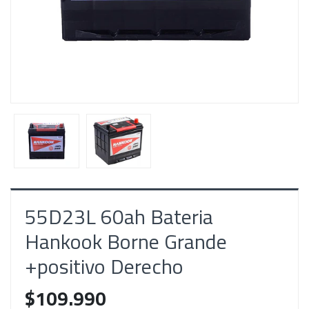
55D23L 60ah Bateria
Hankook Borne Grande
+positivo Derecho
$109.990