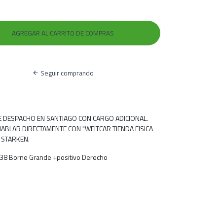
Seguir comprando
RE DESPACHO EN SANTIAGO CON CARGO ADICIONAL.
ABLAR DIRECTAMENTE CON "WEITCAR TIENDA FISICA
 STARKEN.
38 Borne Grande +positivo Derecho