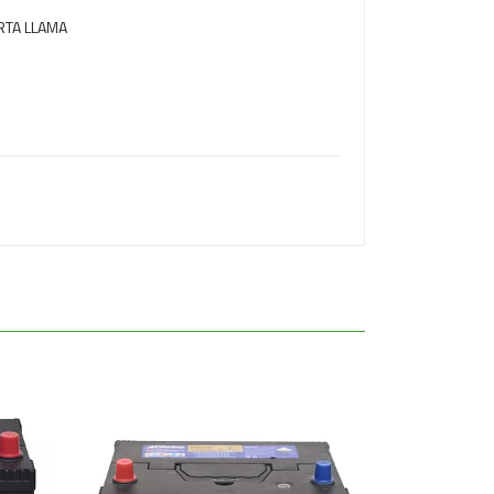
RTA LLAMA