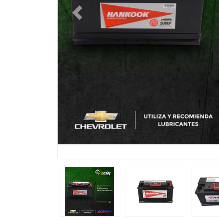
Previous