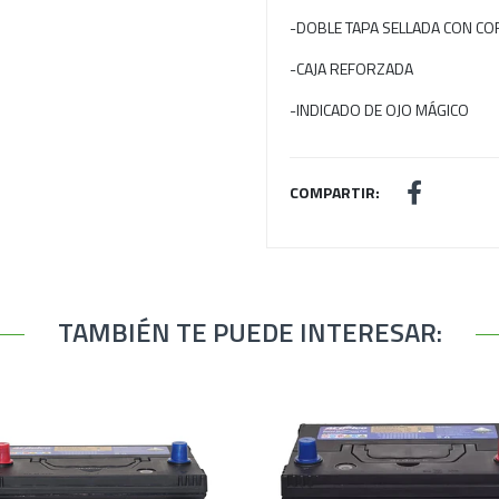
-DOBLE TAPA SELLADA CON CO
-CAJA REFORZADA
-INDICADO DE OJO MÁGICO
COMPARTIR:
TAMBIÉN TE PUEDE INTERESAR: