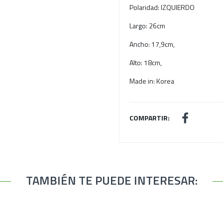
Polaridad: IZQUIERDO
Largo: 26cm
Ancho: 17,9cm,
Alto: 18cm,
Made in: Korea
COMPARTIR:
TAMBIÉN TE PUEDE INTERESAR: