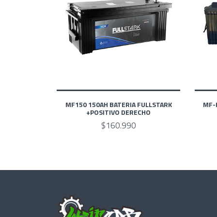
MF150 150AH BATERIA FULLSTARK
MF-
+POSITIVO DERECHO
$160.990