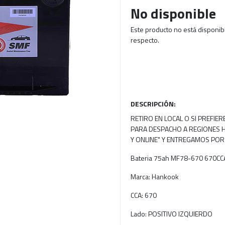
No disponible
Este producto no está disponib
respecto.
DESCRIPCIÓN:
RETIRO EN LOCAL O SI PREFIE
PARA DESPACHO A REGIONES H
Y ONLINE" Y ENTREGAMOS POR
Bateria 75ah MF78-670 670CCA
Marca: Hankook
CCA: 670
Lado: POSITIVO IZQUIERDO