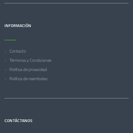
INFORMACIÓN
Contacto
Términos y Condiciones
Política de privacidad
Política de reembolso
CONTÁCTANOS