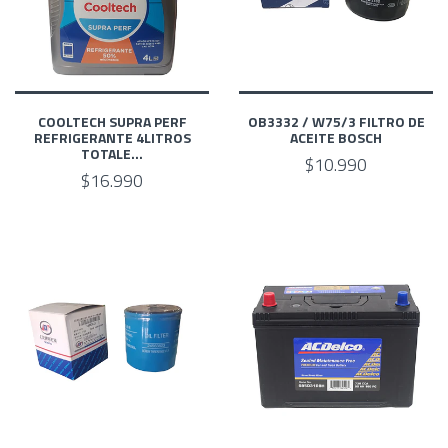
COOLTECH SUPRA PERF
OB3332 / W75/3 FILTRO DE
REFRIGERANTE 4LITROS
ACEITE BOSCH
TOTALE...
$10.990
$16.990