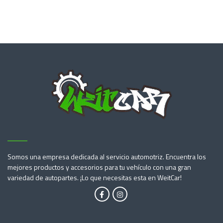
Somos una empresa dedicada al servicio automotriz. Encuentra los
mejores productos y accesorios para tu vehículo con una gran
variedad de autopartes. ¡Lo que necesitas esta en WeitCar!