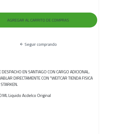
Seguir comprando
RE DESPACHO EN SANTIAGO CON CARGO ADICIONAL.
ABLAR DIRECTAMENTE CON "WEITCAR TIENDA FISICA
 STARKEN.
 ML Liquido Acdelco Original