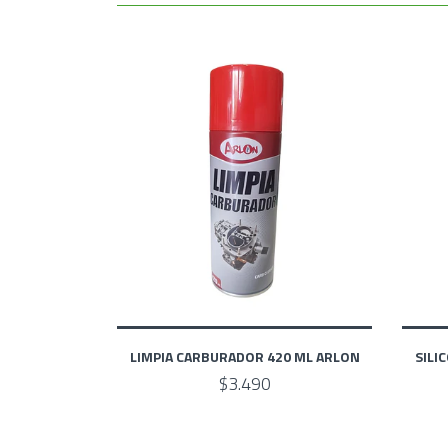
LIMPIA CARBURADOR 420 ML ARLON
SILI
$3.490