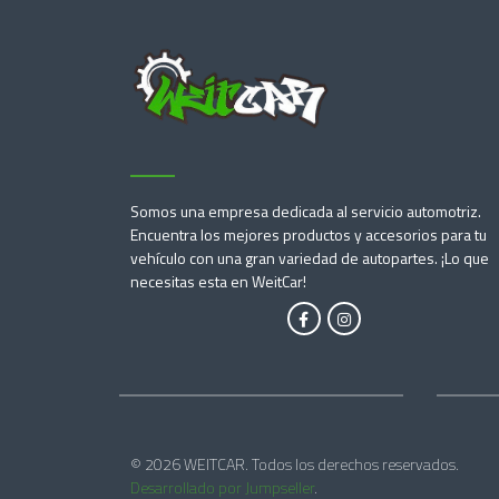
Somos una empresa dedicada al servicio automotriz.
Encuentra los mejores productos y accesorios para tu
vehículo con una gran variedad de autopartes. ¡Lo que
necesitas esta en WeitCar!
© 2026 WEITCAR. Todos los derechos reservados.
Desarrollado por Jumpseller
.