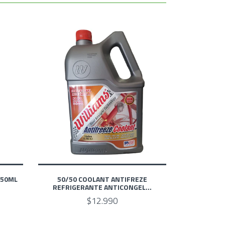
450ML
50/50 COOLANT ANTIFREZE
REFRIGERANTE ANTICONGEL...
$12.990