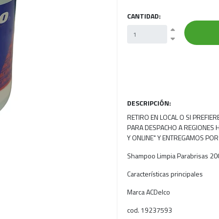
CANTIDAD:
DESCRIPCIÓN:
RETIRO EN LOCAL O SI PREFIE
PARA DESPACHO A REGIONES H
Y ONLINE" Y ENTREGAMOS POR
Shampoo Limpia Parabrisas 200
Características principales
Marca ACDelco
cod. 19237593