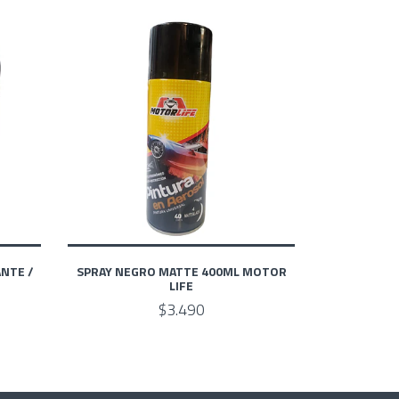
NTE /
SPRAY NEGRO MATTE 400ML MOTOR
LIFE
$3.490