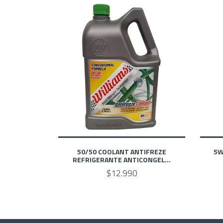
50/50 COOLANT ANTIFREZE
5W
REFRIGERANTE ANTICONGEL...
$12.990