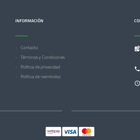
INFORMACIÓN
CO
Contacto
Términos y Condiciones
Política de privacidad
Política de reembolso