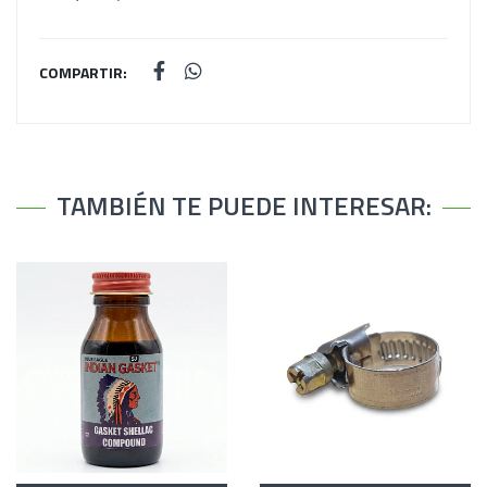
COMPARTIR:
TAMBIÉN TE PUEDE INTERESAR: