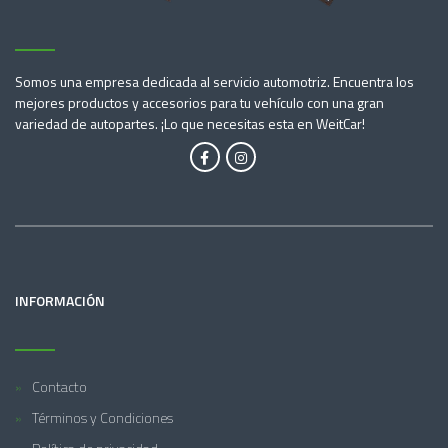
Somos una empresa dedicada al servicio automotriz. Encuentra los
mejores productos y accesorios para tu vehículo con una gran
variedad de autopartes. ¡Lo que necesitas esta en WeitCar!
INFORMACIÓN
Contacto
Términos y Condiciones