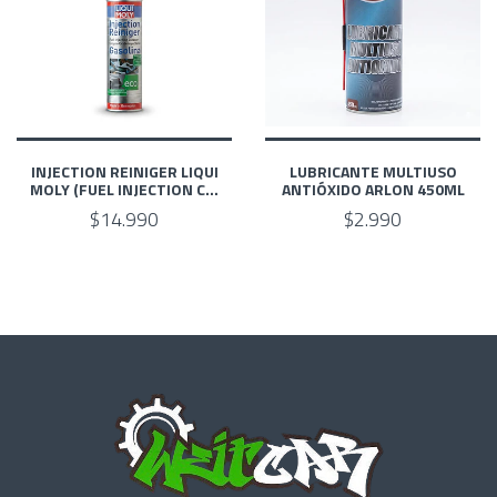
INJECTION REINIGER LIQUI
LUBRICANTE MULTIUSO
MOLY (FUEL INJECTION C...
ANTIÓXIDO ARLON 450ML
$14.990
$2.990