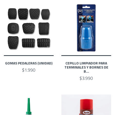
GOMAS PEDALERAS (UNIDAD)
CEPILLO LIMPIADOR PARA
TERMINALES Y BORNES DE
$1.990
B...
$3.990