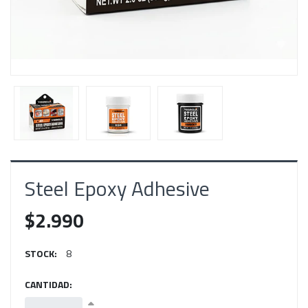
Steel Epoxy Adhesive
$2.990
STOCK:
8
CANTIDAD: