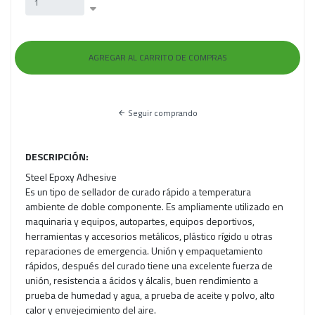
Seguir comprando
DESCRIPCIÓN:
Steel Epoxy Adhesive
Es un tipo de sellador de curado rápido a temperatura
ambiente de doble componente. Es ampliamente utilizado en
maquinaria y equipos, autopartes, equipos deportivos,
herramientas y accesorios metálicos, plástico rígido u otras
reparaciones de emergencia. Unión y empaquetamiento
rápidos, después del curado tiene una excelente fuerza de
unión, resistencia a ácidos y álcalis, buen rendimiento a
prueba de humedad y agua, a prueba de aceite y polvo, alto
calor y envejecimiento del aire.