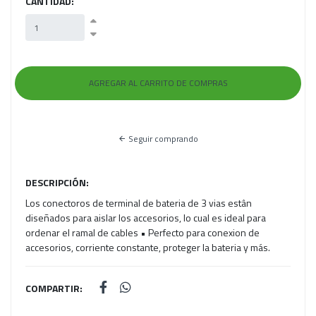
CANTIDAD:
Seguir comprando
DESCRIPCIÓN:
Los conectoros de terminal de bateria de 3 vias estân
diseñados para aislar los accesorios, lo cual es ideal para
ordenar el ramal de cables • Perfecto para conexion de
accesorios, corriente constante, proteger la bateria y más.
COMPARTIR: