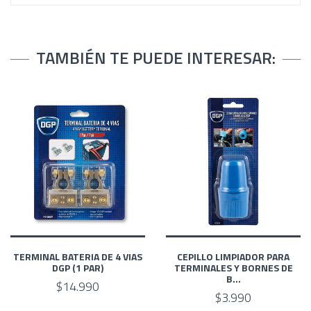
TAMBIÉN TE PUEDE INTERESAR:
TERMINAL BATERIA DE 4 VIAS
CEPILLO LIMPIADOR PARA
DGP (1 PAR)
TERMINALES Y BORNES DE
B...
$14.990
$3.990