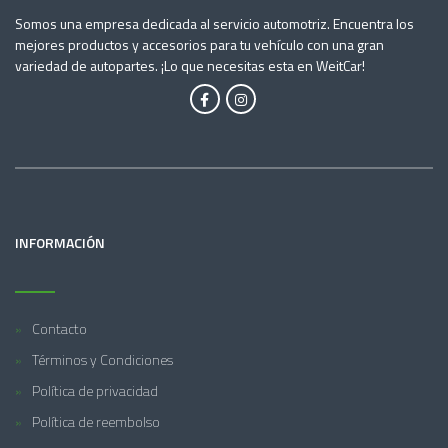
Somos una empresa dedicada al servicio automotriz. Encuentra los
mejores productos y accesorios para tu vehículo con una gran
variedad de autopartes. ¡Lo que necesitas esta en WeitCar!
INFORMACIÓN
Contacto
Términos y Condiciones
Política de privacidad
Política de reembolso