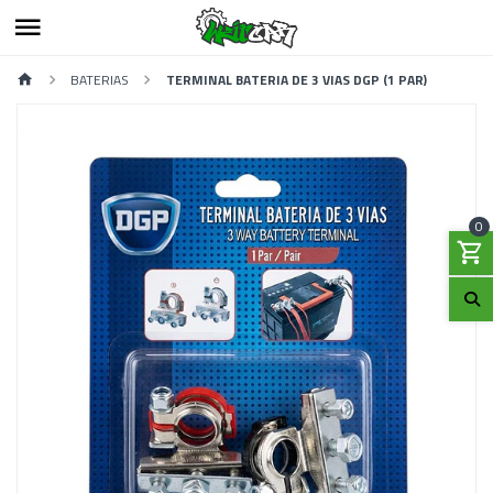
BATERIAS
TERMINAL BATERIA DE 3 VIAS DGP (1 PAR)
0
Previous
Next