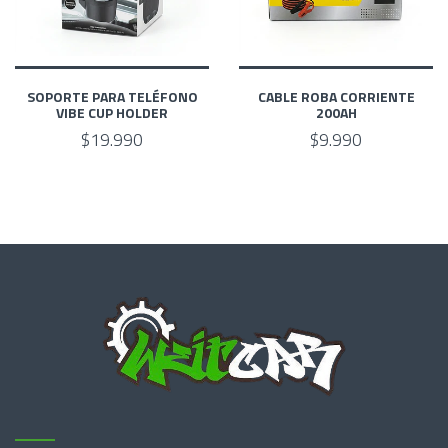
SOPORTE PARA TELÉFONO
CABLE ROBA CORRIENTE
VIBE CUP HOLDER
200AH
$19.990
$9.990