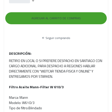
Seguir comprando
DESCRIPCIÓN:
RETIRO EN LOCAL O SI PREFIERE DESPACHO EN SANTIAGO CON
CARGO ADICIONAL. PARA DESPACHO A REGIONES HABLAR
DIRECTAMENTE CON "WEITCAR TIENDA FISICA Y ONLINE" Y
ENTREGAMOS POR STARKEN.
Filtro Aceite Mann-Filter W 610/3
Marca: Mann
Modelo: W610/3
Tipo de filtro:Blindado