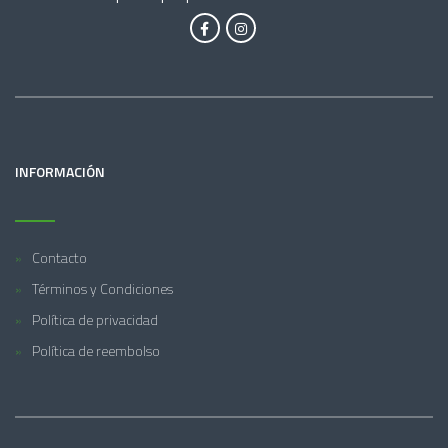
INFORMACIÓN
Contacto
Términos y Condiciones
Política de privacidad
Política de reembolso