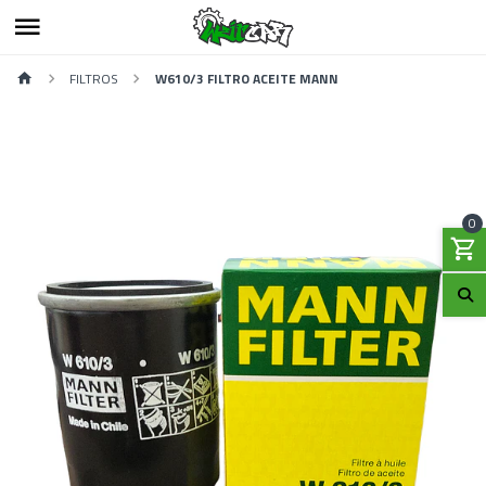
FILTROS
W610/3 FILTRO ACEITE MANN
0