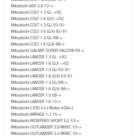
Mitsibishi ASX 2.0 12->
Mitsubishi COLT 1.3 GL ->92
Mitsubishi COLT 1.6 GLX ->92
Mitsubishi COLT 1.3 GLi 93-97
Mitsubishi COLT 1.6 GLXi 93-97
Mitsubishi COLT 1.3 GLi 98->
Mitsubishi COLT 1.6 GLXi 98->
Mitsubishi GALANT SUPER SALOON 99->
Mitsubishi LANCER 1.3 GL ->92
Mitsubishi LANCER 1.6 GLX ->92
Mitsubishi LANCER 1.3 GLi 93-97
Mitsubishi LANCER 1.6 GLXi 93-97
Mitsubishi LANCER 1.3 GLi 98->
Mitsubishi LANCER 1.6 GLXi 98->
Mitsubishi LANCER 1.5 09->
Mitsubishi LANCER 1.6 13->
Mitsubishi L200 2.4 ( Motor 4G64 )
Mitsubishi MIRAGE 1.2 15->
Mitsubishi MONTERO SPORT G2 10->
Mitsubishi OUTLANDER 2.0 MIVEC 10->
Mitsubishi OUTLANDER 2.4 MIVEC 10->