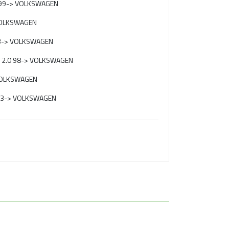
0 99-> VOLKSWAGEN
VOLKSWAGEN
 93-> VOLKSWAGEN
 / 2.0 98-> VOLKSWAGEN
 VOLKSWAGEN
 93-> VOLKSWAGEN