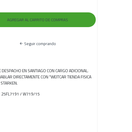
Seguir comprando
RE DESPACHO EN SANTIAGO CON CARGO ADICIONAL.
ABLAR DIRECTAMENTE CON "WEITCAR TIENDA FISICA
 STARKEN.
nal 25FL7191 / W719/15