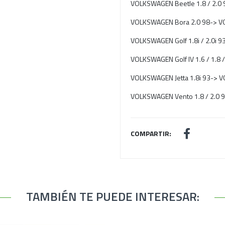
VOLKSWAGEN Beetle 1.8 / 2.
VOLKSWAGEN Bora 2.0 98-> 
VOLKSWAGEN Golf 1.8i / 2.0i
VOLKSWAGEN Golf IV 1.6 / 1.8
VOLKSWAGEN Jetta 1.8i 93->
VOLKSWAGEN Vento 1.8 / 2.0
COMPARTIR:
TAMBIÉN TE PUEDE INTERESAR: