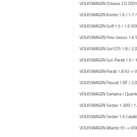
VOLKSWAGEN Octavia 2.0 200
VOLKSWAGEN Kombi 1.6 / 1.7 /
VOLKSWAGEN Golf 1.5 / 1.6 
VOLKSWAGEN Polo classic 1.
VOLKSWAGEN Gol GTS 1.8 / 2
VOLKSWAGEN Gol. Parati 1.6 /
VOLKSWAGEN Parati 1.8 92->
VOLKSWAGEN Passat 1.8T / 2
VOLKSWAGEN Santana / Quant
VOLKSWAGEN Sedan 1.300 / 1
VOLKSWAGEN Sedan 1.6 Catalit
VOLKSWAGEN Atlantic 91-> V