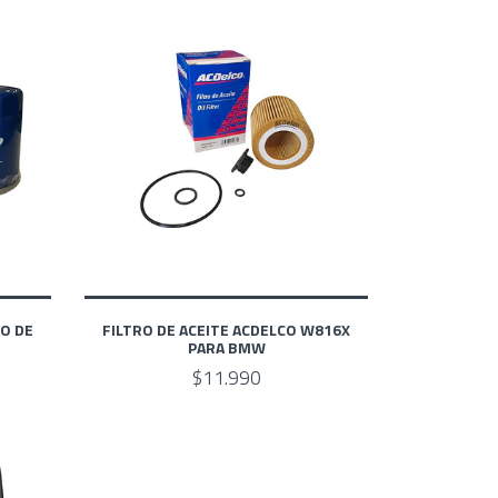
RO DE
FILTRO DE ACEITE ACDELCO W816X
PARA BMW
$11.990