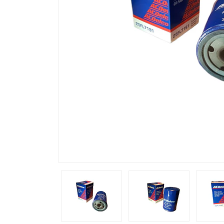
Previous