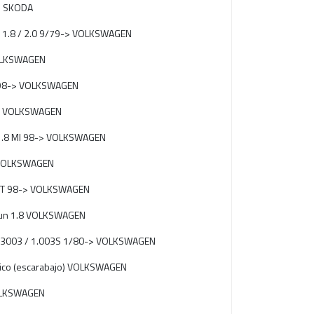
1 SKODA
 1.8 / 2.0 9/79-> VOLKSWAGEN
VOLKSWAGEN
6 98-> VOLKSWAGEN
.0 VOLKSWAGEN
 1.8 MI 98-> VOLKSWAGEN
 VOLKSWAGEN
.0T 98-> VOLKSWAGEN
un 1.8 VOLKSWAGEN
.3003 / 1.003S 1/80-> VOLKSWAGEN
ico (escarabajo) VOLKSWAGEN
OLKSWAGEN