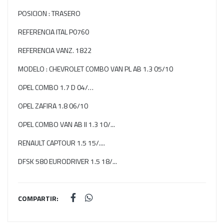
POSICION : TRASERO
REFERENCIA ITAL P0760
REFERENCIA VANZ. 1822
MODELO : CHEVROLET COMBO VAN PL AB 1.3 05/10
OPEL COMBO 1.7 D 04/…
OPEL ZAFIRA 1.8 06/10
OPEL COMBO VAN AB II 1.3 10/...
RENAULT CAPTOUR 1.5 15/....
DFSK 580 EURODRIVER 1.5 18/...
COMPARTIR: