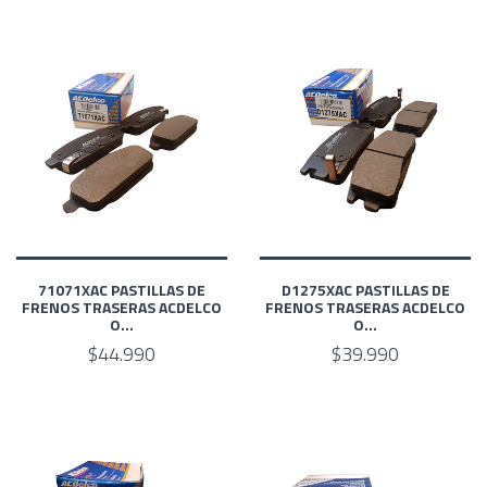
71071XAC PASTILLAS DE
D1275XAC PASTILLAS DE
FRENOS TRASERAS ACDELCO
FRENOS TRASERAS ACDELCO
O...
O...
$44.990
$39.990