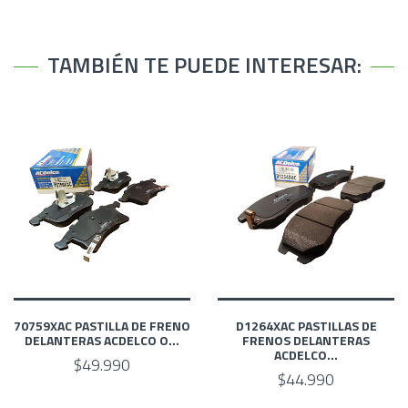
TAMBIÉN TE PUEDE INTERESAR:
70759XAC PASTILLA DE FRENO
D1264XAC PASTILLAS DE
DELANTERAS ACDELCO O...
FRENOS DELANTERAS
ACDELCO...
$49.990
$44.990