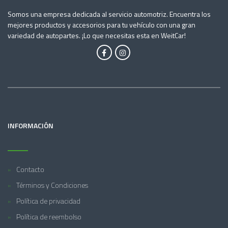
Somos una empresa dedicada al servicio automotriz. Encuentra los
mejores productos y accesorios para tu vehículo con una gran
variedad de autopartes. ¡Lo que necesitas esta en WeitCar!
INFORMACIÓN
Contacto
Términos y Condiciones
Política de privacidad
Política de reembolso