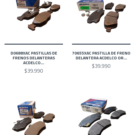
D0688XAC PASTILLAS DE
70655XAC PASTILLA DE FRENO
FRENOS DELANTERAS
DELANTERA ACDELCO OR...
ACDELCO...
$39.990
$39.990