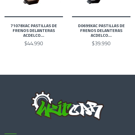
71078XAC PASTILLAS DE
D0699XAC PASTILLAS DE
FRENOS DELANTERAS
FRENOS DELANTERAS
ACDELCO...
ACDELCO...
$44.990
$39.990