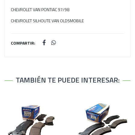
CHEVROLET VAN PONTIAC 97/98
CHEVROLET SILHOUTE VAN OLDSMOBILE
COMPARTIR:
TAMBIÉN TE PUEDE INTERESAR: