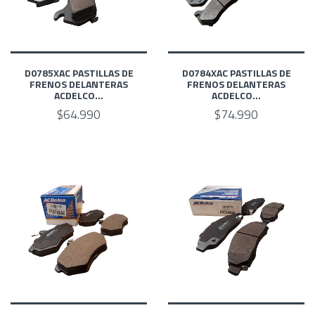
D0785XAC PASTILLAS DE
D0784XAC PASTILLAS DE
FRENOS DELANTERAS
FRENOS DELANTERAS
ACDELCO...
ACDELCO...
$64.990
$74.990