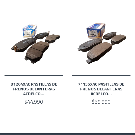
D1264XAC PASTILLAS DE
71155XAC PASTILLAS DE
FRENOS DELANTERAS
FRENOS DELANTERAS
ACDELCO...
ACDELCO...
$44.990
$39.990