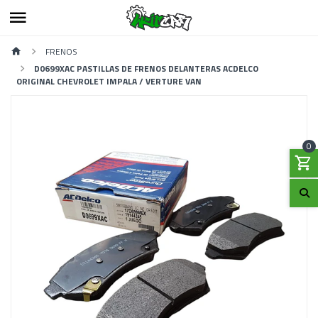
FRENOS
D0699XAC PASTILLAS DE FRENOS DELANTERAS ACDELCO
ORIGINAL CHEVROLET IMPALA / VERTURE VAN
0
Previous
Next