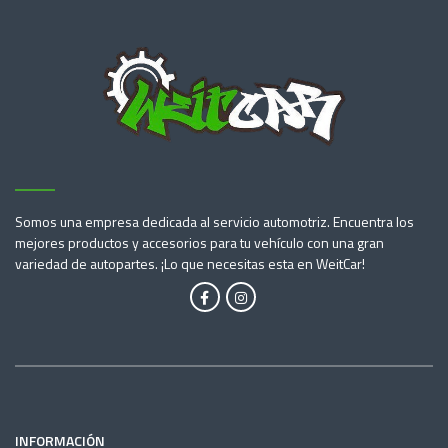
Somos una empresa dedicada al servicio automotriz. Encuentra los
mejores productos y accesorios para tu vehículo con una gran
variedad de autopartes. ¡Lo que necesitas esta en WeitCar!
INFORMACIÓN