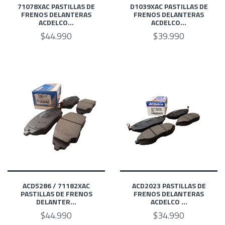
71078XAC PASTILLAS DE
D1039XAC PASTILLAS DE
FRENOS DELANTERAS
FRENOS DELANTERAS
ACDELCO...
ACDELCO...
$44.990
$39.990
ACD5286 / 71182XAC
ACD2023 PASTILLAS DE
PASTILLAS DE FRENOS
FRENOS DELANTERAS
DELANTER...
ACDELCO ...
$44.990
$34.990