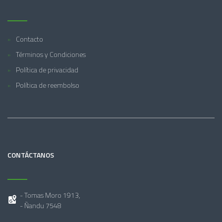
Contacto
Términos y Condiciones
Política de privacidad
Política de reembolso
CONTÁCTANOS
- Tomas Moro 1913,
- Ñandu 7548