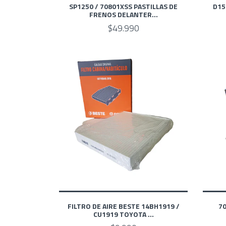
SP1250 / 70801XSS PASTILLAS DE
D15
FRENOS DELANTER...
$49.990
FILTRO DE AIRE BESTE 14BH1919 /
70
CU1919 TOYOTA ...