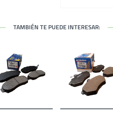
TAMBIÉN TE PUEDE INTERESAR: