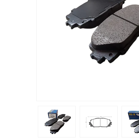
Previous