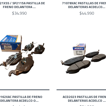
21XSS / SP2115A PASTILLA DE
71078XAC PASTILLAS DE FR
FRENO DELANTERA ...
DELANTERAS ACDELCO...
$34.990
$44.990
162XAC PASTILLA DE FRENO
ACD2023 PASTILLAS DE FRE
DELANTERA ACDELCO O...
DELANTERAS ACDELCO ...