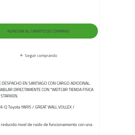
Seguir comprando
RE DESPACHO EN SANTIAGO CON CARGO ADICIONAL.
ABLAR DIRECTAMENTE CON "WEITCAR TIENDA FISICA
 STARKEN.
HI-Q Toyota YARIS / GREAT WALL VOLLEX /
, reducido nivel de ruido de funcionamiento con una