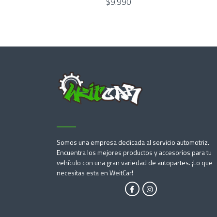
$9.990
Somos una empresa dedicada al servicio automotriz.
Encuentra los mejores productos y accesorios para tu
vehículo con una gran variedad de autopartes. ¡Lo que
necesitas esta en WeitCar!