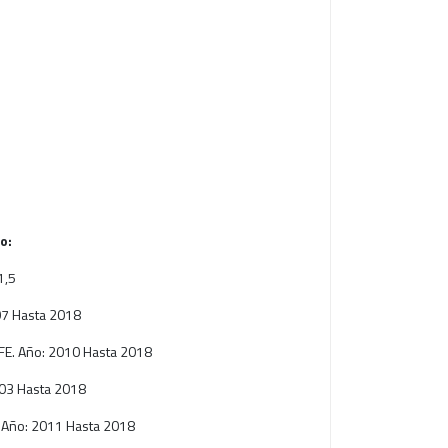
o:
1,5
07 Hasta 2018
FE. Año: 2010 Hasta 2018
003 Hasta 2018
i. Año: 2011 Hasta 2018