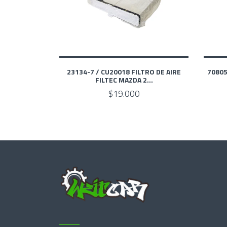
23134-7 / CU20018 FILTRO DE AIRE
70805
FILTEC MAZDA 2...
$19.000