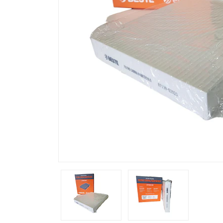
Previous