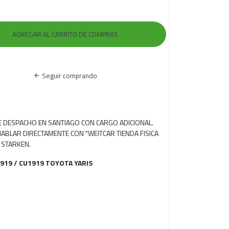
Seguir comprando
RE DESPACHO EN SANTIAGO CON CARGO ADICIONAL.
ABLAR DIRECTAMENTE CON "WEITCAR TIENDA FISICA
 STARKEN.
1919 / CU1919 TOYOTA YARIS