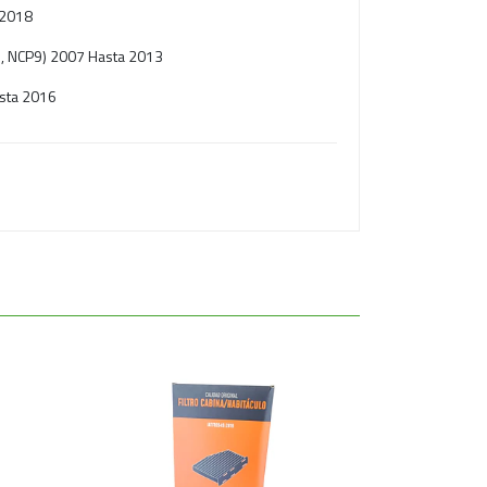
 2018
SP9, NCP9) 2007 Hasta 2013
sta 2016