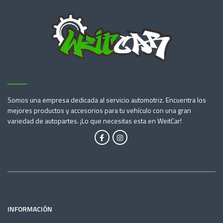
Somos una empresa dedicada al servicio automotriz. Encuentra los
mejores productos y accesorios para tu vehículo con una gran
variedad de autopartes. ¡Lo que necesitas esta en WeitCar!
INFORMACIÓN