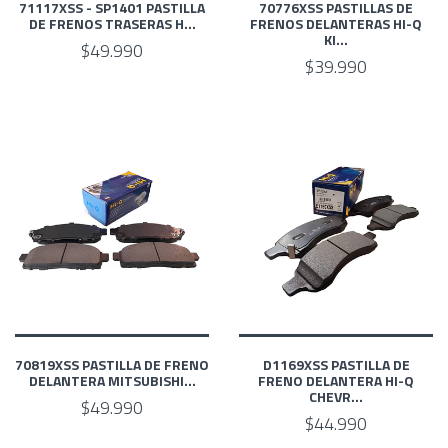
71117XSS - SP1401 PASTILLA
70776XSS PASTILLAS DE
DE FRENOS TRASERAS H...
FRENOS DELANTERAS HI-Q
KI...
$49.990
$39.990
70819XSS PASTILLA DE FRENO
D1169XSS PASTILLA DE
DELANTERA MITSUBISHI...
FRENO DELANTERA HI-Q
CHEVR...
$49.990
$44.990