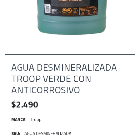
AGUA DESMINERALIZADA
TROOP VERDE CON
ANTICORROSIVO
$2.490
MARCA:
Troop
SKU:
AGUA DESMINERALIZADA