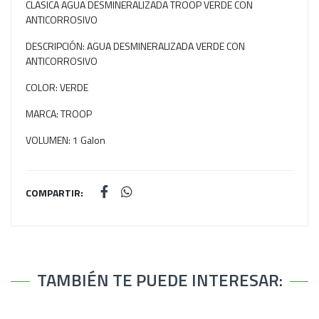
CLASICA AGUA DESMINERALIZADA TROOP VERDE CON
ANTICORROSIVO
DESCRIPCIÓN: AGUA DESMINERALIZADA VERDE CON
ANTICORROSIVO
COLOR: VERDE
MARCA: TROOP
VOLUMEN: 1 Galon
COMPARTIR:
TAMBIÉN TE PUEDE INTERESAR: