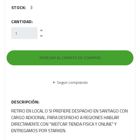
STOCK:
3
CANTIDAD:
Seguir comprando
DESCRIPCIÓN:
RETIRO EN LOCAL O SI PREFIERE DESPACHO EN SANTIAGO CON
CARGO ADICIONAL. PARA DESPACHO A REGIONES HABLAR
DIRECTAMENTE CON "WEITCAR TIENDA FISICA Y ONLINE" Y
ENTREGAMOS POR STARKEN.