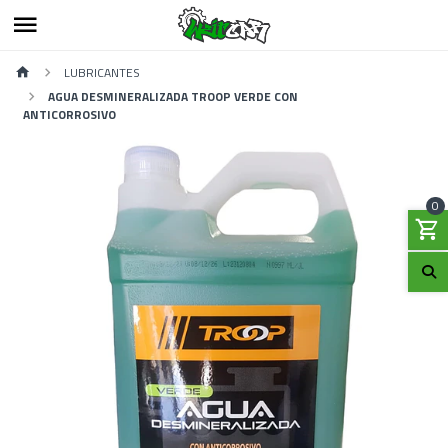
LUBRICANTES
AGUA DESMINERALIZADA TROOP VERDE CON
ANTICORROSIVO
0