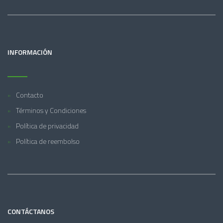
INFORMACIÓN
Contacto
Términos y Condiciones
Política de privacidad
Política de reembolso
CONTÁCTANOS