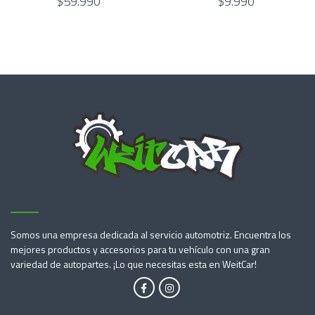
$59.990
$9.990
Somos una empresa dedicada al servicio automotriz. Encuentra los
mejores productos y accesorios para tu vehículo con una gran
variedad de autopartes. ¡Lo que necesitas esta en WeitCar!