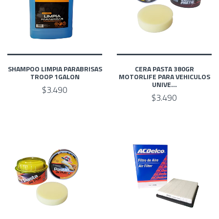
SHAMPOO LIMPIA PARABRISAS
CERA PASTA 380GR
TROOP 1GALON
MOTORLIFE PARA VEHICULOS
UNIVE...
$3.490
$3.490