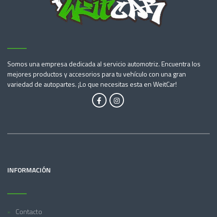
Somos una empresa dedicada al servicio automotriz. Encuentra los
mejores productos y accesorios para tu vehículo con una gran
variedad de autopartes. ¡Lo que necesitas esta en WeitCar!
INFORMACIÓN
Contacto