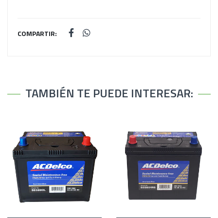
COMPARTIR:
TAMBIÉN TE PUEDE INTERESAR: