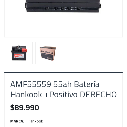
AMF55559 55ah Batería
Hankook +Positivo DERECHO
$89.990
MARCA:
Hankook