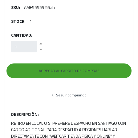
SKU:
AMF55559 55ah
STOCK:
1
CANTIDAD:
Seguir comprando
DESCRIPCIÓN:
RETIRO EN LOCAL O SI PREFIERE DESPACHO EN SANTIAGO CON
CARGO ADICIONAL. PARA DESPACHO A REGIONES HABLAR
DIRECTAMENTE CON "WEITCAR TIENDA FISICA Y ONLINE" Y