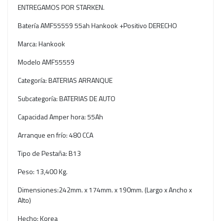
ENTREGAMOS POR STARKEN.
Batería AMF55559 55ah Hankook +Positivo DERECHO
Marca: Hankook
Modelo AMF55559
Categoría: BATERIAS ARRANQUE
Subcategoría: BATERIAS DE AUTO
Capacidad Amper hora: 55Ah
Arranque en frío: 480 CCA
Tipo de Pestaña: B13
Peso: 13,400 Kg.
Dimensiones:242mm. x 174mm. x 190mm. (Largo x Ancho x
Alto)
Hecho: Korea