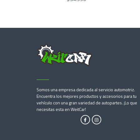
Somos una empresa dedicada al servicio automotriz.
Encuentra los mejores productos y accesorios para tu
vehículo con una gran variedad de autopartes. ¡Lo que
necesitas esta en WeitCar!