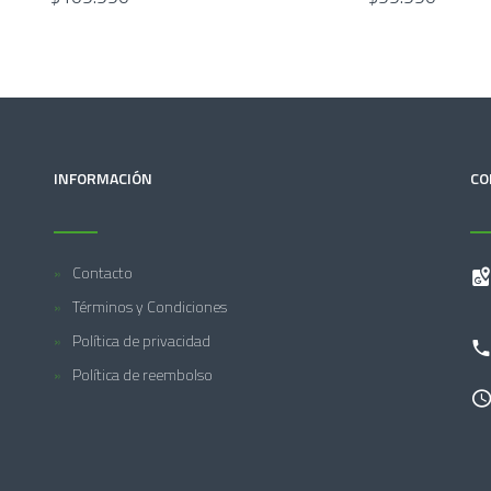
INFORMACIÓN
CO
Contacto
Términos y Condiciones
Política de privacidad
Política de reembolso