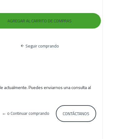
Seguir comprando
le actualmente. Puedes enviarnos una consulta al
← o Continuar comprando
CONTÁCTANOS