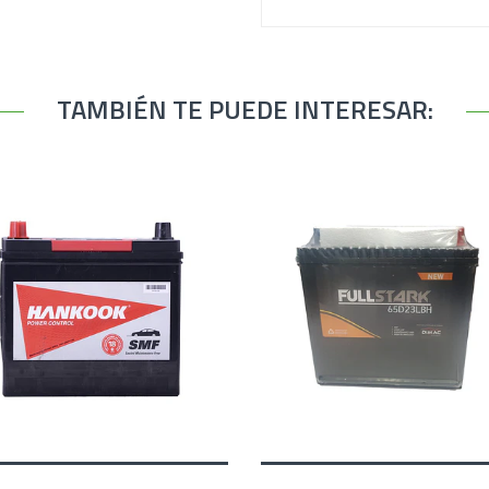
TAMBIÉN TE PUEDE INTERESAR: