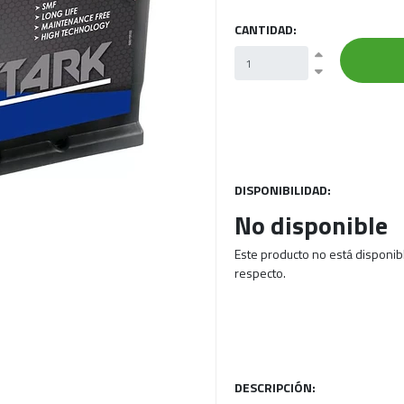
CANTIDAD:
DISPONIBILIDAD:
No disponible
Este producto no está disponib
respecto.
DESCRIPCIÓN: