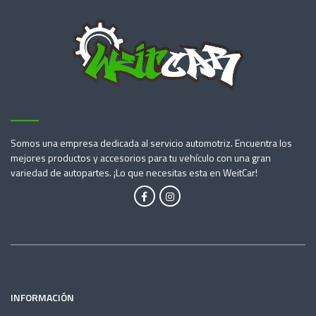
Somos una empresa dedicada al servicio automotriz. Encuentra los
mejores productos y accesorios para tu vehículo con una gran
variedad de autopartes. ¡Lo que necesitas esta en WeitCar!
INFORMACIÓN