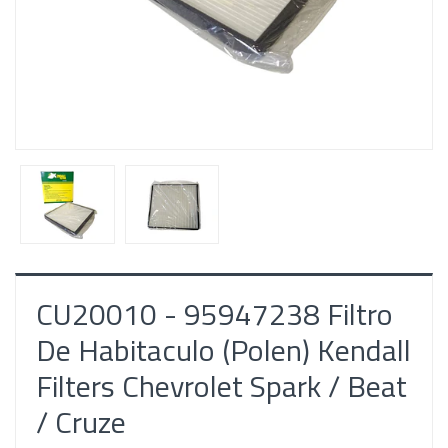
CU20010 - 95947238 Filtro
De Habitaculo (Polen) Kendall
Filters Chevrolet Spark / Beat
/ Cruze