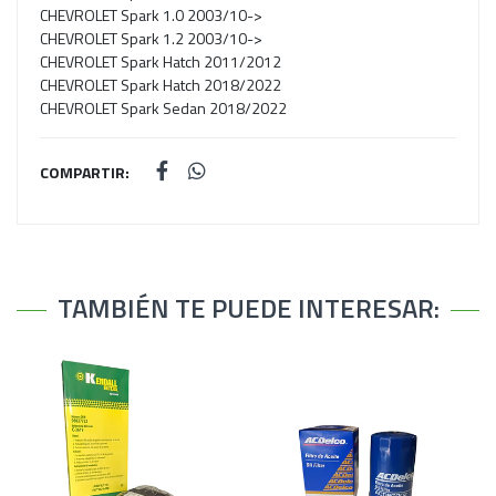
CHEVROLET Spark 1.0 2003/10->
CHEVROLET Spark 1.2 2003/10->
CHEVROLET Spark Hatch 2011/2012
CHEVROLET Spark Hatch 2018/2022
CHEVROLET Spark Sedan 2018/2022
COMPARTIR:
TAMBIÉN TE PUEDE INTERESAR: