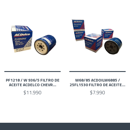
PF1218 / W 936/5 FILTRO DE
W68/85 ACDOILW6885 /
ACEITE ACDELCO CHEVR...
25FL1530 FILTRO DE ACEITE...
$11.990
$7.990