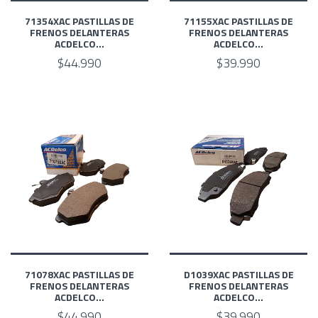
71354XAC PASTILLAS DE
71155XAC PASTILLAS DE
FRENOS DELANTERAS
FRENOS DELANTERAS
ACDELCO...
ACDELCO...
$44.990
$39.990
71078XAC PASTILLAS DE
D1039XAC PASTILLAS DE
FRENOS DELANTERAS
FRENOS DELANTERAS
ACDELCO...
ACDELCO...
$44.990
$39.990