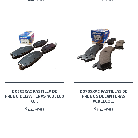
D0363XAC PASTILLA DE
D0785XAC PASTILLAS DE
FRENO DELANTERAS ACDELCO
FRENOS DELANTERAS
O...
ACDELCO...
$44.990
$64.990