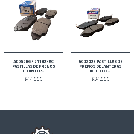
ACD5286 / 71182XAC
ACD2023 PASTILLAS DE
PASTILLAS DE FRENOS
FRENOS DELANTERAS
DELANTER...
ACDELCO ...
$44.990
$34.990