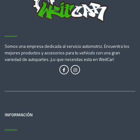
Somos una empresa dedicada al servicio automotriz. Encuentra los
mejores productos y accesorios para tu vehículo con una gran
variedad de autopartes. ¡Lo que necesitas esta en WeitCar!
INFORMACIÓN