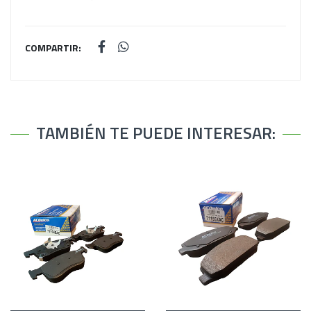
COMPARTIR:
TAMBIÉN TE PUEDE INTERESAR: