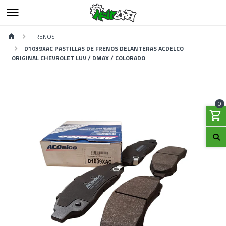
FRENOS
D1039XAC PASTILLAS DE FRENOS DELANTERAS ACDELCO
ORIGINAL CHEVROLET LUV / DMAX / COLORADO
0
Previous
Next