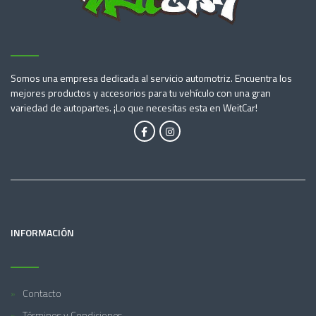
Somos una empresa dedicada al servicio automotriz. Encuentra los
mejores productos y accesorios para tu vehículo con una gran
variedad de autopartes. ¡Lo que necesitas esta en WeitCar!
INFORMACIÓN
Contacto
Términos y Condiciones