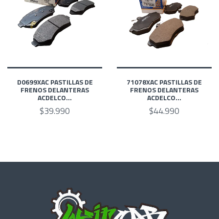
D0699XAC PASTILLAS DE
71078XAC PASTILLAS DE
FRENOS DELANTERAS
FRENOS DELANTERAS
ACDELCO...
ACDELCO...
$39.990
$44.990