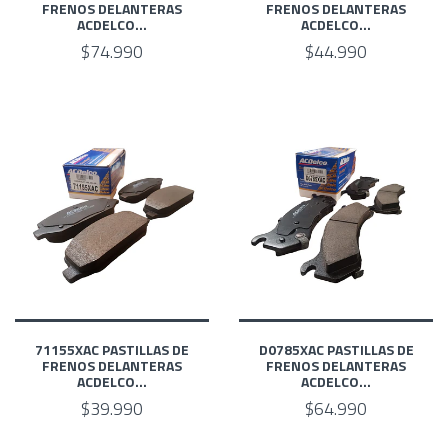
FRENOS DELANTERAS
FRENOS DELANTERAS
ACDELCO...
ACDELCO...
$74.990
$44.990
71155XAC PASTILLAS DE
D0785XAC PASTILLAS DE
FRENOS DELANTERAS
FRENOS DELANTERAS
ACDELCO...
ACDELCO...
$39.990
$64.990