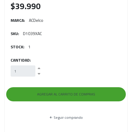
$39.990
MARCA:
ACDelco
SKU:
D1039XAC
STOCK:
1
CANTIDAD:
Seguir comprando