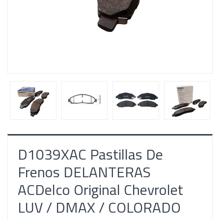
D1039XAC Pastillas De
Frenos DELANTERAS
ACDelco Original Chevrolet
LUV / DMAX / COLORADO