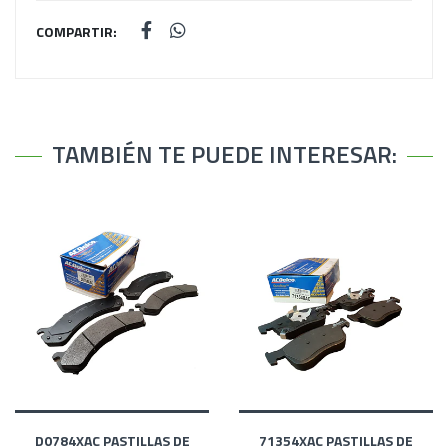
COMPARTIR:
TAMBIÉN TE PUEDE INTERESAR:
D0784XAC PASTILLAS DE
71354XAC PASTILLAS DE