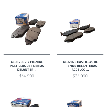
ACD5286 / 71182XAC
ACD2023 PASTILLAS DE
PASTILLAS DE FRENOS
FRENOS DELANTERAS
DELANTER...
ACDELCO ...
$44.990
$34.990