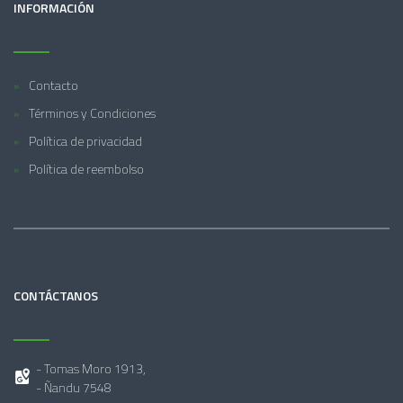
INFORMACIÓN
Contacto
Términos y Condiciones
Política de privacidad
Política de reembolso
CONTÁCTANOS
- Tomas Moro 1913,
- Ñandu 7548