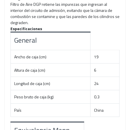
Filtro de Aire DGP retiene las impurezas que ingresan al
interior del circuito de admisión, evitando que la cámara de
combustión se contamine y que las paredes de los cilindros se
degraden.
Especificaciones
General
Ancho de caja (cm)
19
Altura de caja (cm)
6
Longitud de caja (cm)
24
Peso bruto de caja (kg)
0.3
País
China