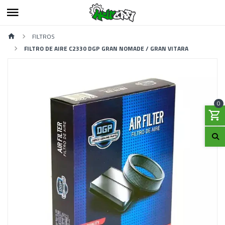
FILTROS
FILTRO DE AIRE C2330 DGP GRAN NOMADE / GRAN VITARA
0
Previous
Next