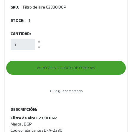
SKU:
Filtro de aire C2330 DGP
STOCK:
1
CANTIDAD:
Seguir comprando
DESCRIPCIÓN:
Filtro de aire C2330 DGP
Marca : DGP
Código fabricante : DFA-2330