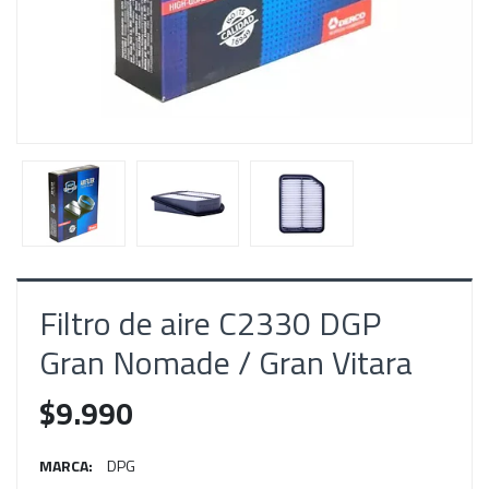
Filtro de aire C2330 DGP
Gran Nomade / Gran Vitara
$9.990
MARCA:
DPG