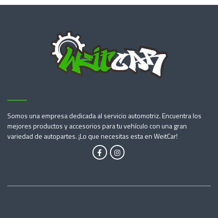
Somos una empresa dedicada al servicio automotriz. Encuentra los
mejores productos y accesorios para tu vehículo con una gran
variedad de autopartes. ¡Lo que necesitas esta en WeitCar!