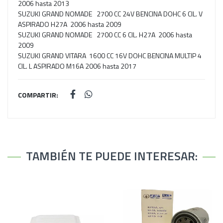
2006 hasta 2013
SUZUKI GRAND NOMADE 2700 CC 24V BENCINA DOHC 6 CIL. V
ASPIRADO H27A 2006 hasta 2009
SUZUKI GRAND NOMADE 2700 CC 6 CIL. H27A 2006 hasta
2009
SUZUKI GRAND VITARA 1600 CC 16V DOHC BENCINA MULTIP 4
CIL. L ASPIRADO M16A 2006 hasta 2017
COMPARTIR:
TAMBIÉN TE PUEDE INTERESAR: