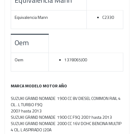
Equivalencia Mann
Equivalencia Mann
C2330
Oem
Oem
1378065J00
MARCA MODELO MOTOR AÑO
SUZUKI GRAND NOMADE 1900 CC 8V DIESEL COMMON RAIL 4
CIL . L TURBO F9Q
2007 hasta 2013
SUZUKI GRAND NOMADE 1900 CC F9Q 2007 hasta 2013
SUZUKI GRAND NOMADE 2000 CC 16V DOHC BENCINA MULTIP
4 CIL. L ASPIRADO J20A