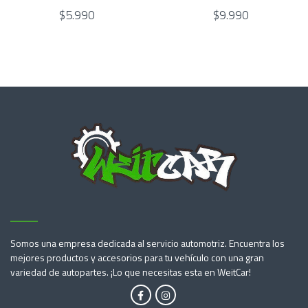
$5.990
$9.990
Somos una empresa dedicada al servicio automotriz. Encuentra los
mejores productos y accesorios para tu vehículo con una gran
variedad de autopartes. ¡Lo que necesitas esta en WeitCar!