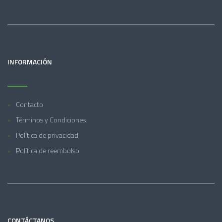
INFORMACIÓN
Contacto
Términos y Condiciones
Política de privacidad
Política de reembolso
CONTÁCTANOS