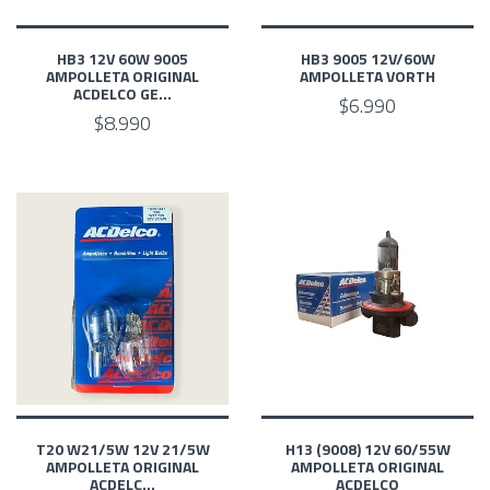
HB3 12V 60W 9005
HB3 9005 12V/60W
AMPOLLETA ORIGINAL
AMPOLLETA VORTH
ACDELCO GE...
$6.990
$8.990
T20 W21/5W 12V 21/5W
H13 (9008) 12V 60/55W
AMPOLLETA ORIGINAL
AMPOLLETA ORIGINAL
ACDELC...
ACDELCO