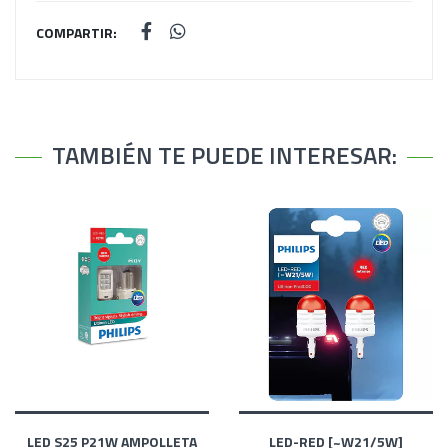
COMPARTIR:
TAMBIÉN TE PUEDE INTERESAR:
LED S25 P21W AMPOLLETA
LED-RED [~W21/5W]