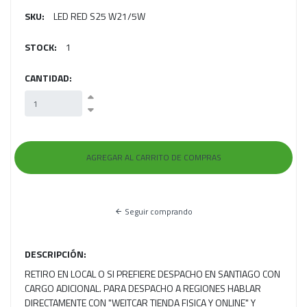
SKU:
LED RED S25 W21/5W
STOCK:
1
CANTIDAD:
Seguir comprando
DESCRIPCIÓN:
RETIRO EN LOCAL O SI PREFIERE DESPACHO EN SANTIAGO CON
CARGO ADICIONAL. PARA DESPACHO A REGIONES HABLAR
DIRECTAMENTE CON "WEITCAR TIENDA FISICA Y ONLINE" Y