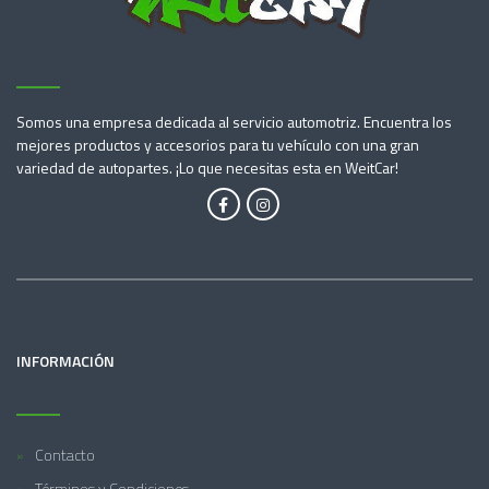
Somos una empresa dedicada al servicio automotriz. Encuentra los
mejores productos y accesorios para tu vehículo con una gran
variedad de autopartes. ¡Lo que necesitas esta en WeitCar!
INFORMACIÓN
Contacto
Términos y Condiciones