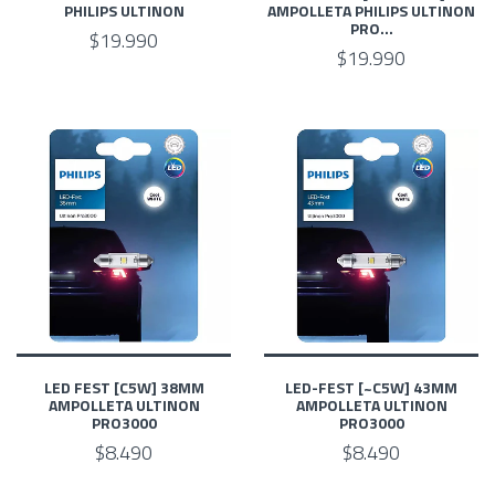
PHILIPS ULTINON
AMPOLLETA PHILIPS ULTINON
PRO...
$19.990
$19.990
LED FEST [C5W] 38MM
LED-FEST [~C5W] 43MM
AMPOLLETA ULTINON
AMPOLLETA ULTINON
PRO3000
PRO3000
$8.490
$8.490