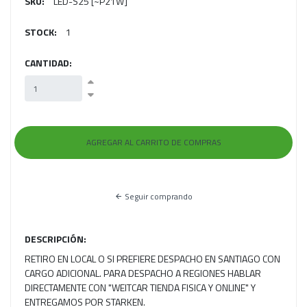
SKU:
LED-S25 [~P21W]
STOCK:
1
CANTIDAD:
Seguir comprando
DESCRIPCIÓN:
RETIRO EN LOCAL O SI PREFIERE DESPACHO EN SANTIAGO CON
CARGO ADICIONAL. PARA DESPACHO A REGIONES HABLAR
DIRECTAMENTE CON "WEITCAR TIENDA FISICA Y ONLINE" Y
ENTREGAMOS POR STARKEN.