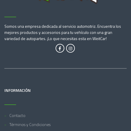
Somos una empresa dedicada al servicio automotriz. Encuentra los
mejores productos y accesorios para tu vehículo con una gran
variedad de autopartes. ¡Lo que necesitas esta en WeitCar!
INFORMACIÓN
Contacto
Términos y Condiciones