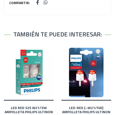
COMPARTIR:
TAMBIÉN TE PUEDE INTERESAR:
LED RED S25 W21/5W
LED-RED [~W21/5W]
AMPOLLETA PHILIPS ULTINON
AMPOLLETA PHILIPS ULTINON