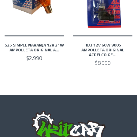
S25 SIMPLE NARANJA 12V 21W
HB3 12V 60W 9005
AMPOLLETA ORIGINAL A...
AMPOLLETA ORIGINAL
ACDELCO GE...
$2.990
$8.990