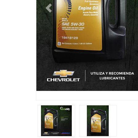
Previous