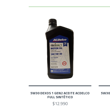
5W30 DEXOS 1 GEN2 ACEITE ACDELCO
5W30 
FULL SINTÉTICO
$12.990