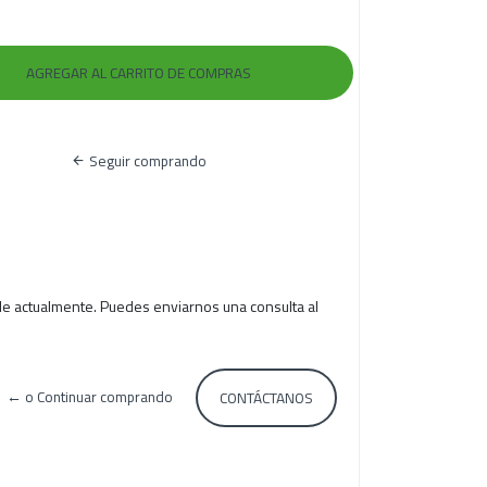
Seguir comprando
le actualmente. Puedes enviarnos una consulta al
← o Continuar comprando
CONTÁCTANOS