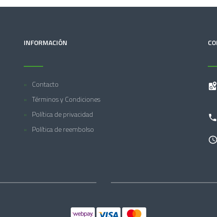
INFORMACIÓN
CO
Contacto
Términos y Condiciones
Política de privacidad
Política de reembolso