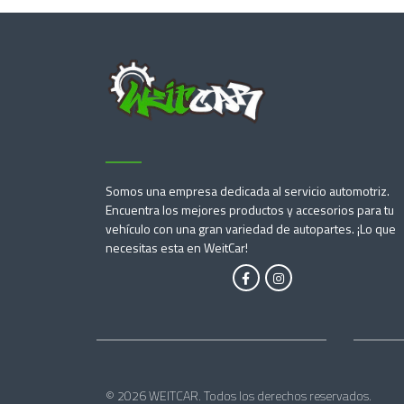
Somos una empresa dedicada al servicio automotriz.
Encuentra los mejores productos y accesorios para tu
vehículo con una gran variedad de autopartes. ¡Lo que
necesitas esta en WeitCar!
© 2026 WEITCAR. Todos los derechos reservados.