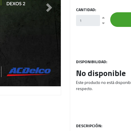
CANTIDAD:
Next
DISPONIBILIDAD:
No disponible
Este producto no está disponib
respecto.
DESCRIPCIÓN: