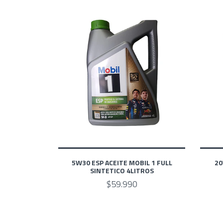
5W30 ESP ACEITE MOBIL 1 FULL
20
SINTETICO 4LITROS
$59.990