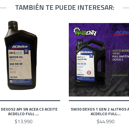
TAMBIÉN TE PUEDE INTERESAR:
DEXOS2 API SN ACEA C3 ACEITE
5W30 DEXOS 1 GEN 2 4LITROS 
ACDELCO FULL ...
ACDELCO FULL...
$13.990
$44.990