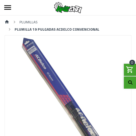
PLUMILLAS
PLUMILLA 19 PULGADAS ACDELCO CONVENCIONAL
0
Previous
Next