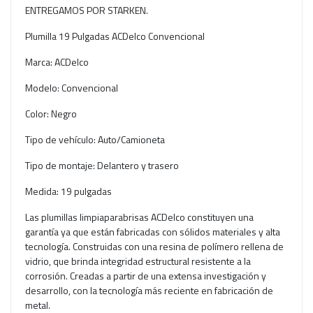
ENTREGAMOS POR STARKEN.
Plumilla 19 Pulgadas ACDelco Convencional
Marca: ACDelco
Modelo: Convencional
Color: Negro
Tipo de vehículo: Auto/Camioneta
Tipo de montaje: Delantero y trasero
Medida: 19 pulgadas
Las plumillas limpiaparabrisas ACDelco constituyen una
garantía ya que están fabricadas con sólidos materiales y alta
tecnología. Construidas con una resina de polímero rellena de
vidrio, que brinda integridad estructural resistente a la
corrosión. Creadas a partir de una extensa investigación y
desarrollo, con la tecnología más reciente en fabricación de
metal.