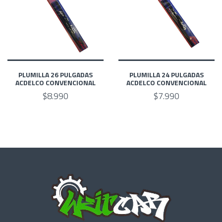
PLUMILLA 26 PULGADAS
PLUMILLA 24 PULGADAS
ACDELCO CONVENCIONAL
ACDELCO CONVENCIONAL
$8.990
$7.990