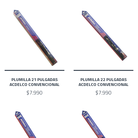
PLUMILLA 21 PULGADAS
PLUMILLA 22 PULGADAS
ACDELCO CONVENCIONAL
ACDELCO CONVENCIONAL
$7.990
$7.990