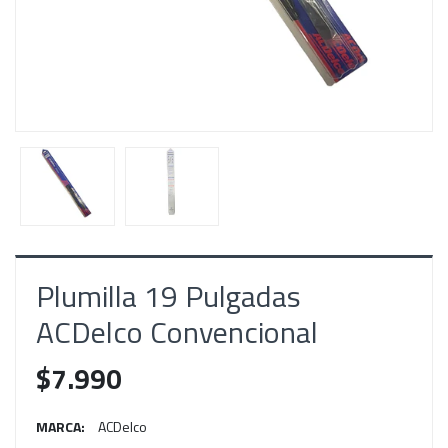
Plumilla 19 Pulgadas
ACDelco Convencional
$7.990
MARCA:
ACDelco