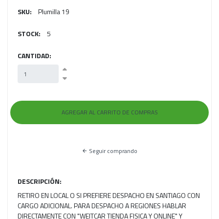
SKU:
Plumilla 19
STOCK:
5
CANTIDAD:
Seguir comprando
DESCRIPCIÓN:
RETIRO EN LOCAL O SI PREFIERE DESPACHO EN SANTIAGO CON
CARGO ADICIONAL. PARA DESPACHO A REGIONES HABLAR
DIRECTAMENTE CON "WEITCAR TIENDA FISICA Y ONLINE" Y