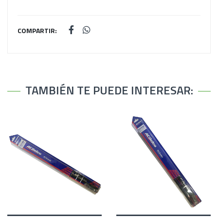
COMPARTIR:
TAMBIÉN TE PUEDE INTERESAR: