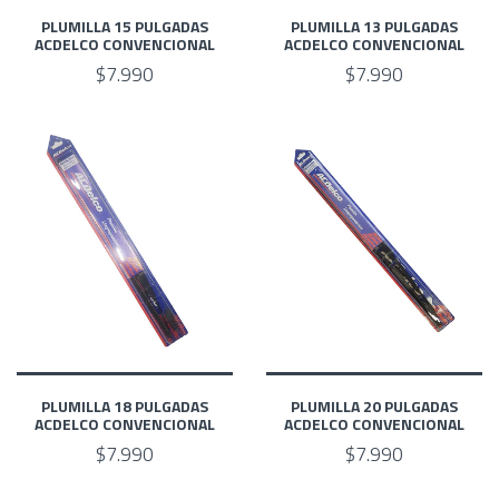
PLUMILLA 15 PULGADAS
PLUMILLA 13 PULGADAS
ACDELCO CONVENCIONAL
ACDELCO CONVENCIONAL
$7.990
$7.990
PLUMILLA 18 PULGADAS
PLUMILLA 20 PULGADAS
ACDELCO CONVENCIONAL
ACDELCO CONVENCIONAL
$7.990
$7.990