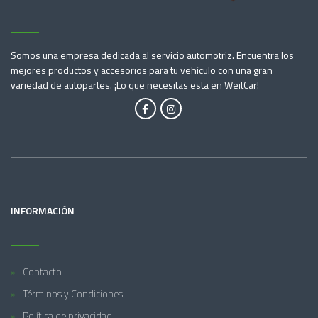
Somos una empresa dedicada al servicio automotriz. Encuentra los
mejores productos y accesorios para tu vehículo con una gran
variedad de autopartes. ¡Lo que necesitas esta en WeitCar!
INFORMACIÓN
Contacto
Términos y Condiciones
Política de privacidad