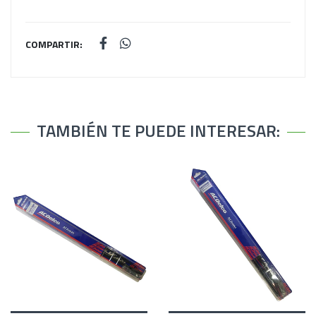
COMPARTIR:
TAMBIÉN TE PUEDE INTERESAR: