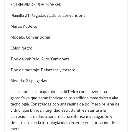
ENTREGAMOS POR STARKEN.
Plumilla 21 Pulgadas ACDelco Convencional
Marca: ACDelco
Modelo: Convencional
Color: Negro
Tipo de vehículo: Auto/Camioneta
Tipo de montaje: Delantero y trasero
Medida: 21 pulgadas
Las plumillas limpiaparabrisas ACDelco constituyen una
garantía ya que están fabricadas con sólidos materiales y alta
tecnología. Construidas con una resina de polímero rellena de
vidrio, que brinda integridad estructural resistente a la
corrosión. Creadas a partir de una extensa investigación y
desarrollo, con la tecnología más reciente en fabricación de
metal.