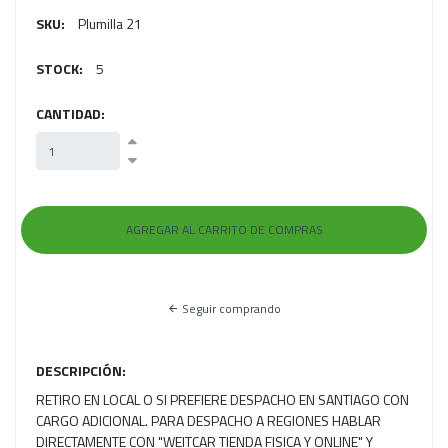
SKU:
Plumilla 21
STOCK:
5
CANTIDAD:
Seguir comprando
DESCRIPCIÓN:
RETIRO EN LOCAL O SI PREFIERE DESPACHO EN SANTIAGO CON
CARGO ADICIONAL. PARA DESPACHO A REGIONES HABLAR
DIRECTAMENTE CON "WEITCAR TIENDA FISICA Y ONLINE" Y