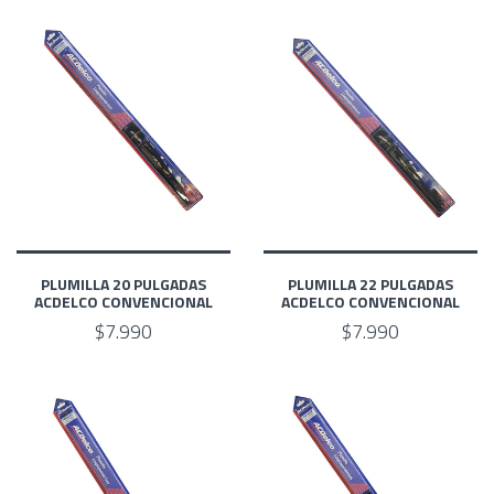
PLUMILLA 20 PULGADAS
PLUMILLA 22 PULGADAS
ACDELCO CONVENCIONAL
ACDELCO CONVENCIONAL
$7.990
$7.990