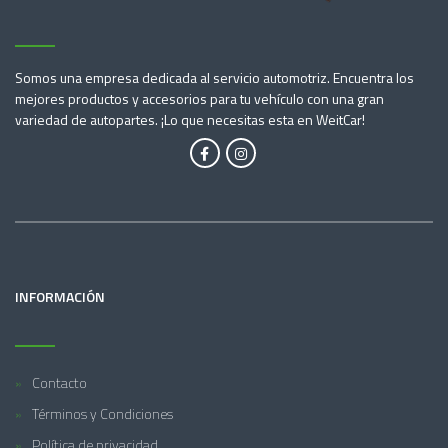
Somos una empresa dedicada al servicio automotriz. Encuentra los
mejores productos y accesorios para tu vehículo con una gran
variedad de autopartes. ¡Lo que necesitas esta en WeitCar!
INFORMACIÓN
Contacto
Términos y Condiciones
Política de privacidad