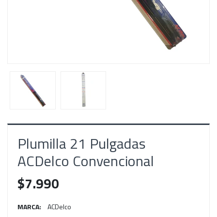
Plumilla 21 Pulgadas
ACDelco Convencional
$7.990
MARCA:
ACDelco