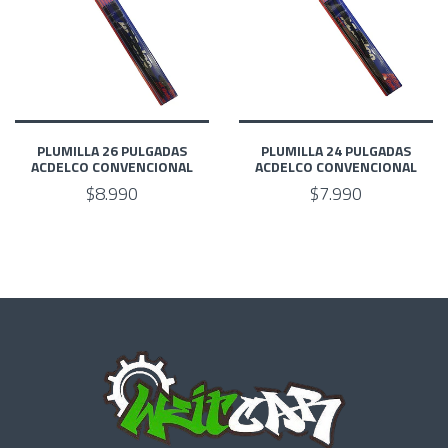
PLUMILLA 26 PULGADAS
PLUMILLA 24 PULGADAS
ACDELCO CONVENCIONAL
ACDELCO CONVENCIONAL
$8.990
$7.990