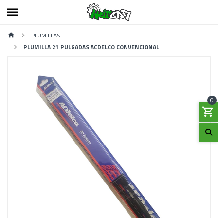
PLUMILLAS
PLUMILLA 21 PULGADAS ACDELCO CONVENCIONAL
0
Previous
Next