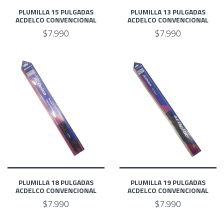
PLUMILLA 15 PULGADAS
PLUMILLA 13 PULGADAS
ACDELCO CONVENCIONAL
ACDELCO CONVENCIONAL
$7.990
$7.990
PLUMILLA 18 PULGADAS
PLUMILLA 19 PULGADAS
ACDELCO CONVENCIONAL
ACDELCO CONVENCIONAL
$7.990
$7.990