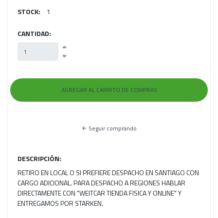
STOCK:
1
CANTIDAD:
Seguir comprando
DESCRIPCIÓN:
RETIRO EN LOCAL O SI PREFIERE DESPACHO EN SANTIAGO CON
CARGO ADICIONAL. PARA DESPACHO A REGIONES HABLAR
DIRECTAMENTE CON "WEITCAR TIENDA FISICA Y ONLINE" Y
ENTREGAMOS POR STARKEN.