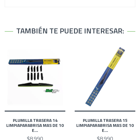
TAMBIÉN TE PUEDE INTERESAR:
PLUMILLA TRASERA 14
PLUMILLA TRASERA 15
LIMPIAPARABRISA MAS DE 10
LIMPIAPARABRISA MAS DE 10
E...
E...
$8.990
$8.990