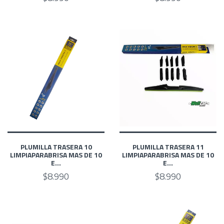
PLUMILLA TRASERA 10
PLUMILLA TRASERA 11
LIMPIAPARABRISA MAS DE 10
LIMPIAPARABRISA MAS DE 10
E...
E...
$8.990
$8.990