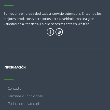
Somos una empresa dedicada al servicio automotriz. Encuentra los
mejores productos y accesorios para tu vehículo con una gran
variedad de autopartes. ¡Lo que necesitas esta en WeitCar!
INFORMACIÓN
Contacto
Términos y Condiciones
Política de privacidad