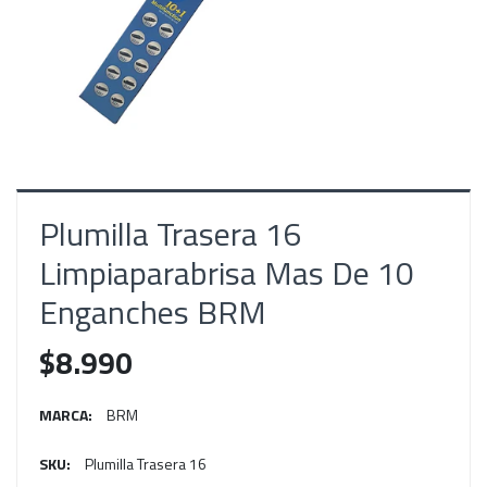
Plumilla Trasera 16
Limpiaparabrisa Mas De 10
Enganches BRM
$8.990
MARCA:
BRM
SKU:
Plumilla Trasera 16