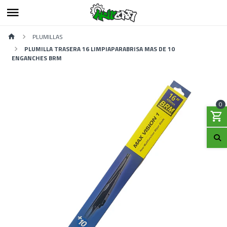
PLUMILLAS
PLUMILLA TRASERA 16 LIMPIAPARABRISA MAS DE 10
ENGANCHES BRM
0