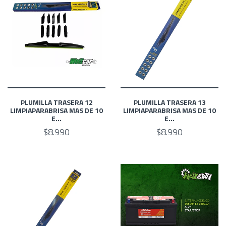
PLUMILLA TRASERA 12
PLUMILLA TRASERA 13
LIMPIAPARABRISA MAS DE 10
LIMPIAPARABRISA MAS DE 10
E...
E...
$8.990
$8.990