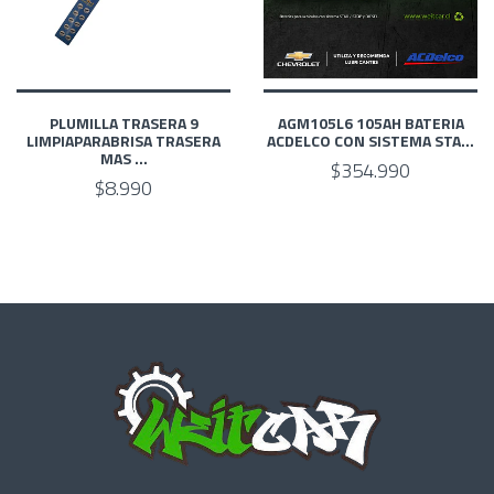
PLUMILLA TRASERA 9
AGM105L6 105AH BATERIA
LIMPIAPARABRISA TRASERA
ACDELCO CON SISTEMA STA...
MAS ...
$354.990
$8.990