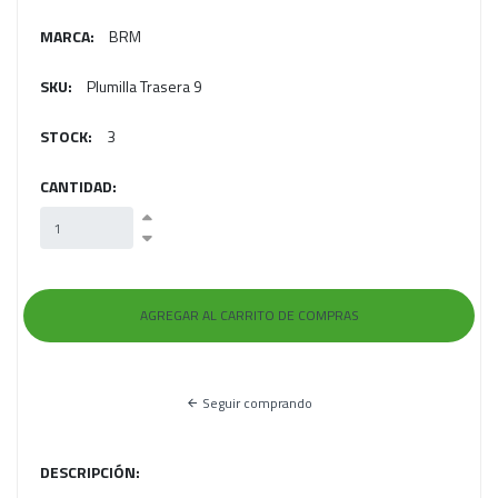
MARCA:
BRM
SKU:
Plumilla Trasera 9
STOCK:
3
CANTIDAD:
Seguir comprando
DESCRIPCIÓN: