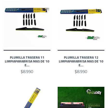
PLUMILLA TRASERA 11
PLUMILLA TRASERA 12
LIMPIAPARABRISA MAS DE 10
LIMPIAPARABRISA MAS DE 10
E...
E...
$8.990
$8.990