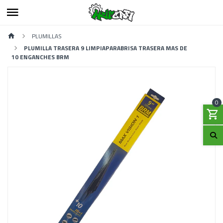
PLUMILLAS
PLUMILLA TRASERA 9 LIMPIAPARABRISA TRASERA MAS DE
10 ENGANCHES BRM
0
Previous
Next