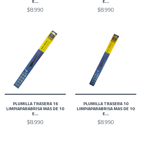
E...
E...
$8.990
$8.990
PLUMILLA TRASERA 16
PLUMILLA TRASERA 10
LIMPIAPARABRISA MAS DE 10
LIMPIAPARABRISA MAS DE 10
E...
E...
$8.990
$8.990