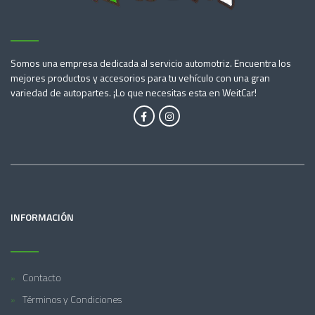
Somos una empresa dedicada al servicio automotriz. Encuentra los
mejores productos y accesorios para tu vehículo con una gran
variedad de autopartes. ¡Lo que necesitas esta en WeitCar!
INFORMACIÓN
Contacto
Términos y Condiciones