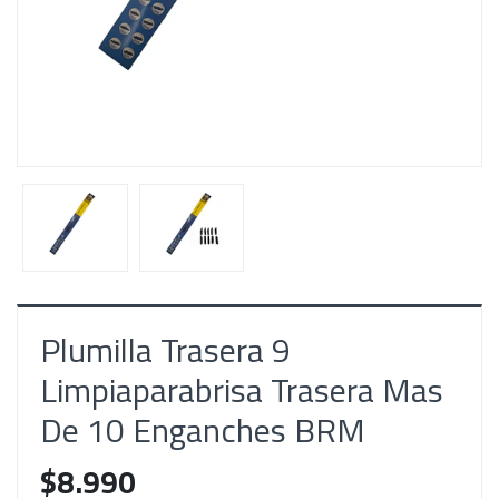
Plumilla Trasera 9
Limpiaparabrisa Trasera Mas
De 10 Enganches BRM
$8.990