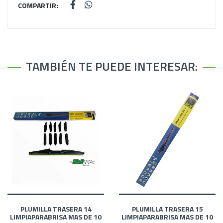
COMPARTIR:
TAMBIÉN TE PUEDE INTERESAR:
PLUMILLA TRASERA 14
PLUMILLA TRASERA 15
LIMPIAPARABRISA MAS DE 10
LIMPIAPARABRISA MAS DE 10