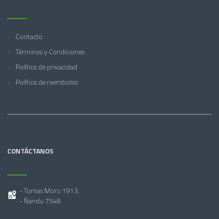
Contacto
Términos y Condiciones
Política de privacidad
Política de reembolso
CONTÁCTANOS
- Tomas Moro 1913,
- Ñandu 7548