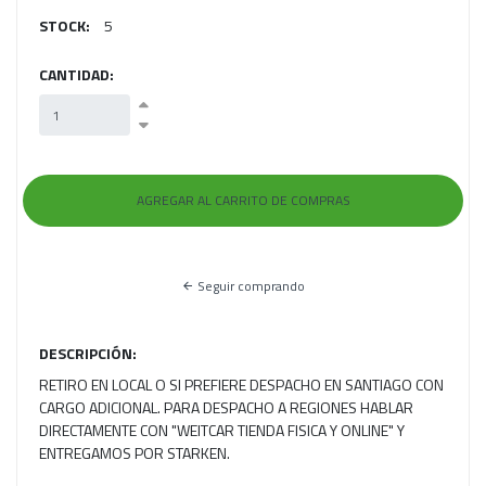
STOCK:
5
CANTIDAD:
Seguir comprando
DESCRIPCIÓN:
RETIRO EN LOCAL O SI PREFIERE DESPACHO EN SANTIAGO CON
CARGO ADICIONAL. PARA DESPACHO A REGIONES HABLAR
DIRECTAMENTE CON "WEITCAR TIENDA FISICA Y ONLINE" Y
ENTREGAMOS POR STARKEN.