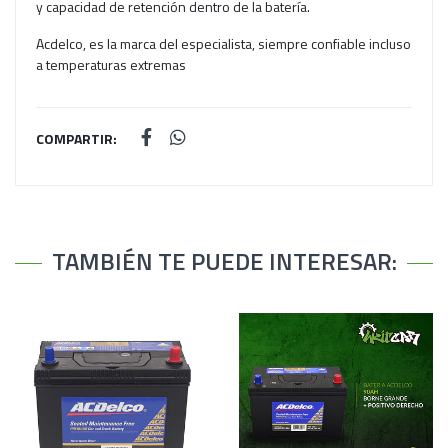
y capacidad de retención dentro de la batería.
Acdelco, es la marca del especialista, siempre confiable incluso
a temperaturas extremas
COMPARTIR:
TAMBIÉN TE PUEDE INTERESAR: