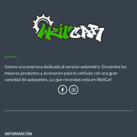
Somos una empresa dedicada al servicio automotriz. Encuentra los
mejores productos y accesorios para tu vehículo con una gran
variedad de autopartes. ¡Lo que necesitas esta en WeitCar!
INFORMACIÓN