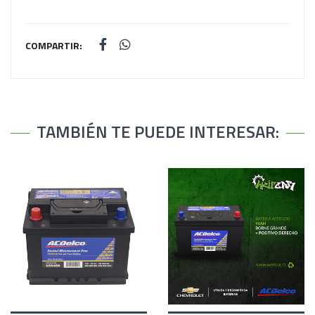
COMPARTIR:
TAMBIÉN TE PUEDE INTERESAR: