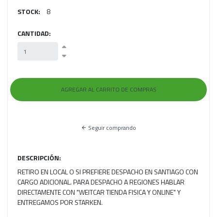
STOCK:
8
CANTIDAD:
Seguir comprando
DESCRIPCIÓN:
RETIRO EN LOCAL O SI PREFIERE DESPACHO EN SANTIAGO CON
CARGO ADICIONAL. PARA DESPACHO A REGIONES HABLAR
DIRECTAMENTE CON "WEITCAR TIENDA FISICA Y ONLINE" Y
ENTREGAMOS POR STARKEN.