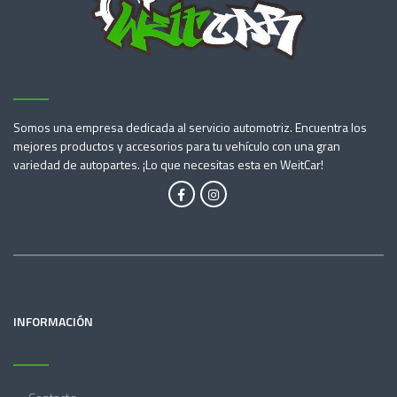
Somos una empresa dedicada al servicio automotriz. Encuentra los
mejores productos y accesorios para tu vehículo con una gran
variedad de autopartes. ¡Lo que necesitas esta en WeitCar!
INFORMACIÓN